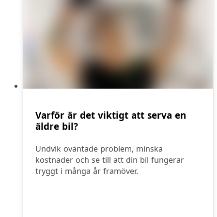
Varför är det viktigt att serva en
äldre bil?
Undvik oväntade problem, minska
kostnader och se till att din bil fungerar
tryggt i många år framöver.