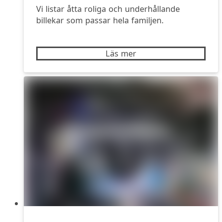
Vi listar åtta roliga och underhållande
billekar som passar hela familjen.
Läs mer