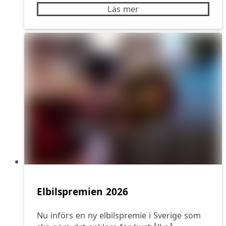
Läs mer
Elbilspremien 2026
Nu införs en ny elbilspremie i Sverige som