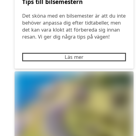
Tips till bilsemestern
Det sköna med en bilsemester är att du inte
behöver anpassa dig efter tidtabeller, men
det kan vara klokt att förbereda sig innan
resan. Vi ger dig några tips på vägen!
Läs mer