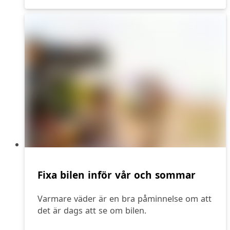
Fixa bilen inför vår och sommar
Varmare väder är en bra påminnelse om att
det är dags att se om bilen.