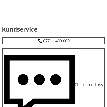
Kundservice
0771 - 400 000
Chatta med oss