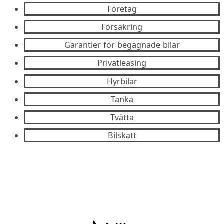
Företag
Försäkring
Garantier för begagnade bilar
Privatleasing
Hyrbilar
Tanka
Tvätta
Bilskatt