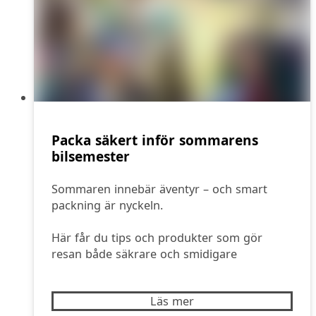
Packa säkert inför sommarens
bilsemester
Sommaren innebär äventyr – och smart
packning är nyckeln.
Här får du tips och produkter som gör
resan både säkrare och smidigare
Läs mer