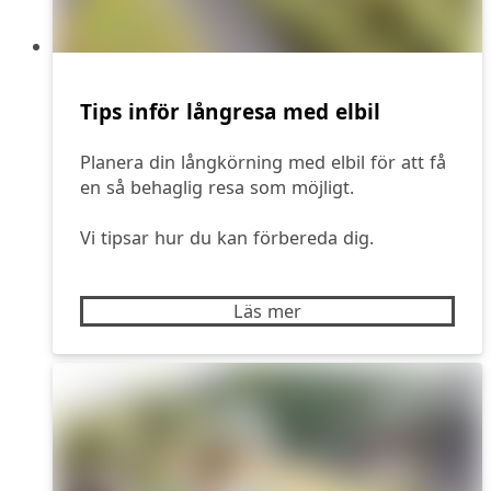
Tips inför långresa med elbil
Planera din långkörning med elbil för att få
en så behaglig resa som möjligt.
Vi tipsar hur du kan förbereda dig.
Läs mer