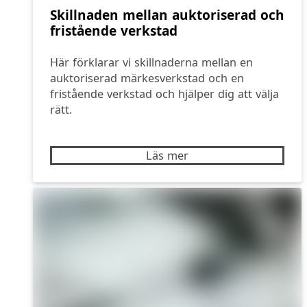
Skillnaden mellan auktoriserad och
fristående verkstad
Här förklarar vi skillnaderna mellan en
auktoriserad märkesverkstad och en
fristående verkstad och hjälper dig att välja
rätt.
Läs mer