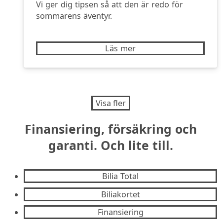
Vi ger dig tipsen så att den är redo för
sommarens äventyr.
Läs mer
Visa fler
Finansiering, försäkring och
garanti.
Och lite till.
Bilia Total
Biliakortet
Finansiering