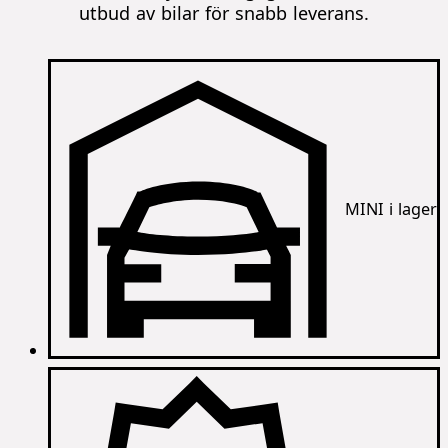
utbud av bilar för snabb leverans.
MINI i lager