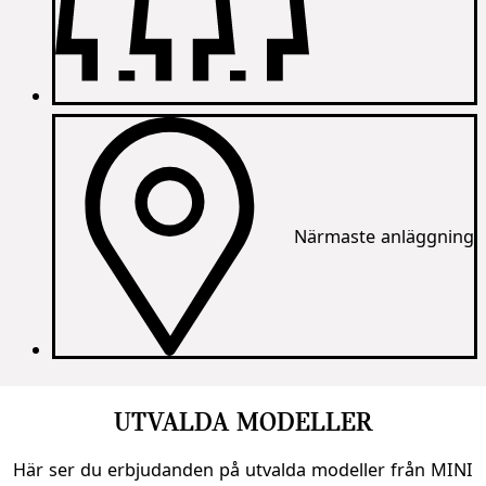
Närmaste anläggning
UTVALDA MODELLER
Här ser du erbjudanden på utvalda modeller från MINI