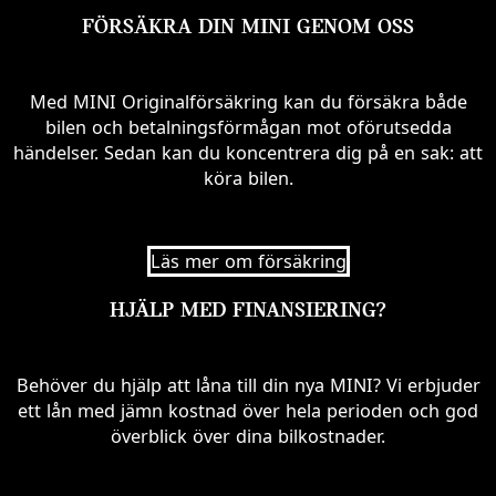
FÖRSÄKRA DIN MINI GENOM OSS
Med MINI Originalförsäkring kan du försäkra både
bilen och betalningsförmågan mot oförutsedda
händelser. Sedan kan du koncentrera dig på en sak: att
köra bilen.
Läs mer om försäkring
HJÄLP MED FINANSIERING?
Behöver du hjälp att låna till din nya MINI? Vi erbjuder
ett lån med jämn kostnad över hela perioden och god
överblick över dina bilkostnader.