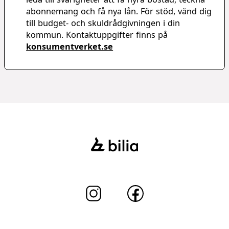
abonnemang och få nya lån. För stöd, vänd dig
till budget- och skuldrådgivningen i din
kommun. Kontaktuppgifter finns på
konsumentverket.se