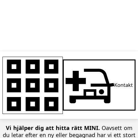
Kontakt
Vi hjälper dig att hitta rätt MINI.
Oavsett om
du letar efter en ny eller begagnad har vi ett stort