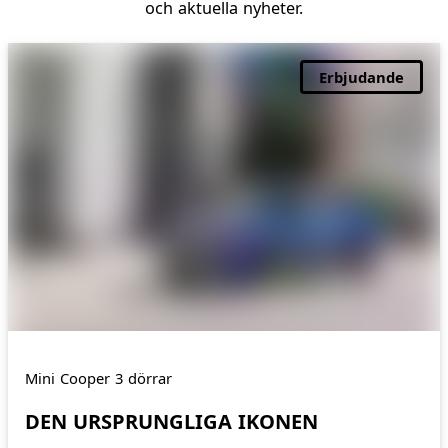
och aktuella nyheter.
Erbjudande
Mini Cooper 3 dörrar
DEN URSPRUNGLIGA IKONEN