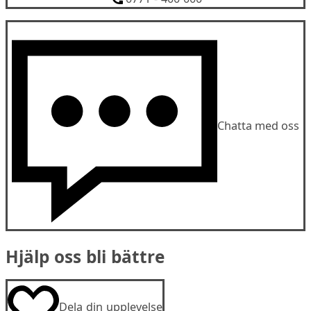
Chatta med oss
Hjälp oss bli bättre
Dela din upplevelse