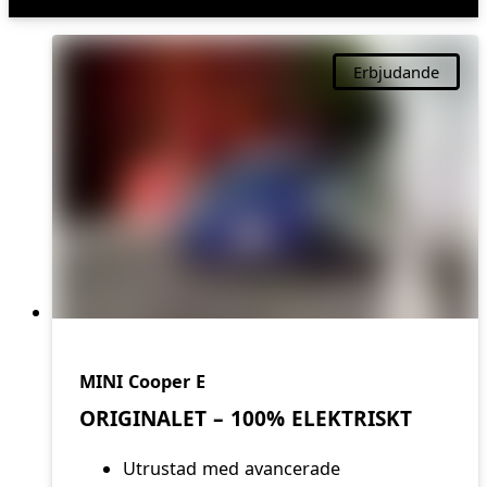
Erbjudande
MINI Cooper E
ORIGINALET – 100% ELEKTRISKT
Utrustad med avancerade