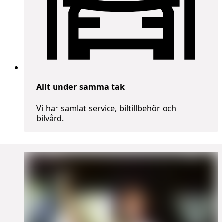
Allt under samma tak
Vi har samlat service, biltillbehör och
bilvård.