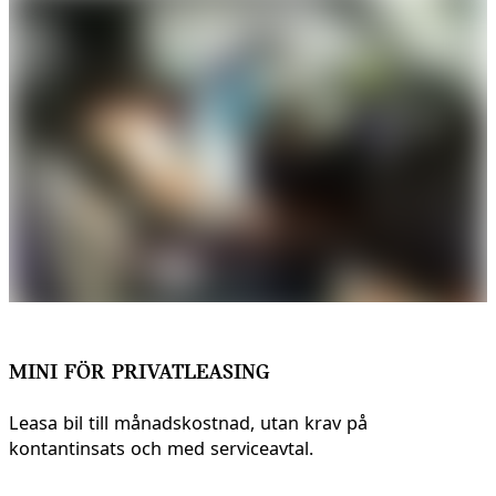
MINI FÖR PRIVATLEASING
Leasa bil till månadskostnad, utan krav på
kontantinsats och med serviceavtal.