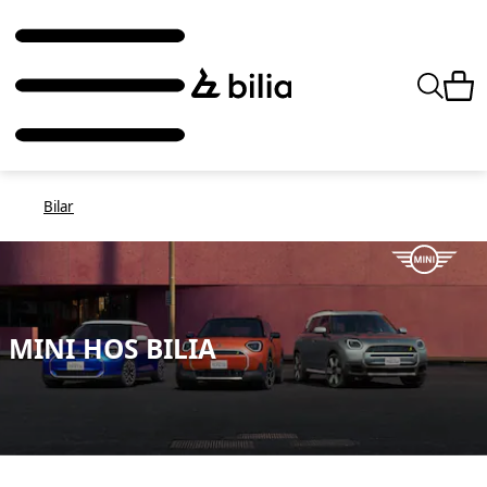
Bilar
MINI HOS BILIA