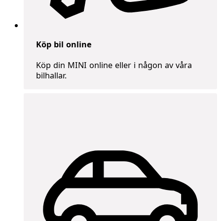
Köp bil online
Köp din MINI online eller i någon av våra
bilhallar.