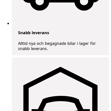
Snabb leverans
Alltid nya och begagnade bilar i lager för
snabb leverans.