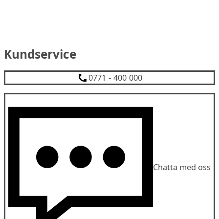
Kundservice
0771 - 400 000
Chatta med oss