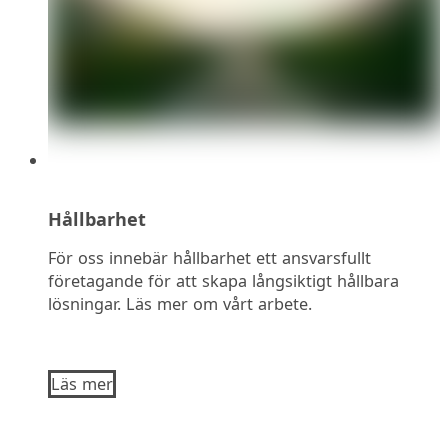
Hållbarhet
För oss innebär hållbarhet ett ansvarsfullt
företagande för att skapa långsiktigt hållbara
lösningar. Läs mer om vårt arbete.
Läs mer