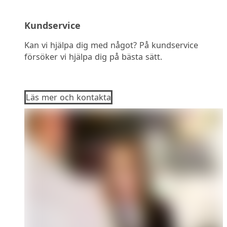
Kundservice
Kan vi hjälpa dig med något? På kundservice
försöker vi hjälpa dig på bästa sätt.
Läs mer och kontakta