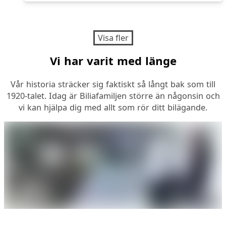
Visa fler
Vi har varit med länge
Vår historia sträcker sig faktiskt så långt bak som till
1920-talet. Idag är Biliafamiljen större än någonsin och
vi kan hjälpa dig med allt som rör ditt bilägande.