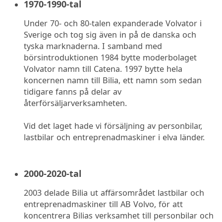
1970-1990-tal
Under 70- och 80-talen expanderade Volvator i
Sverige och tog sig även in på de danska och
tyska marknaderna. I samband med
börsintroduktionen 1984 bytte moderbolaget
Volvator namn till Catena. 1997 bytte hela
koncernen namn till Bilia, ett namn som sedan
tidigare fanns på delar av
återförsäljarverksamheten.
Vid det laget hade vi försäljning av personbilar,
lastbilar och entreprenadmaskiner i elva länder.
2000-2020-tal
2003 delade Bilia ut affärsområdet lastbilar och
entreprenadmaskiner till AB Volvo, för att
koncentrera Bilias verksamhet till personbilar och