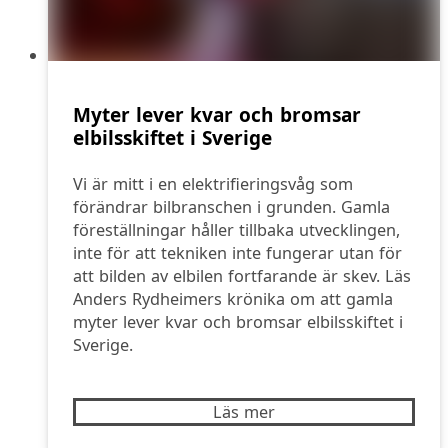
Myter lever kvar och bromsar
elbilsskiftet i Sverige
Vi är mitt i en elektrifieringsvåg som
förändrar bilbranschen i grunden. Gamla
föreställningar håller tillbaka utvecklingen,
inte för att tekniken inte fungerar utan för
att bilden av elbilen fortfarande är skev. Läs
Anders Rydheimers krönika om att gamla
myter lever kvar och bromsar elbilsskiftet i
Sverige.
Läs mer