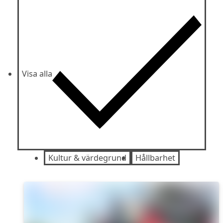
Visa alla
Kultur & värdegrund
Hållbarhet