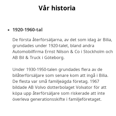
Vår historia
1920-1960-tal
De första återförsäljarna, av det som idag är Bilia,
grundades under 1920-talet, bland andra
Automobilfirma Ernst Nilson & Co i Stockholm och
AB Bil & Truck i Göteborg.
Under 1930-1950-talen grundades flera av de
bilåterförsäljare som senare kom att ingå i Bilia.
De flesta var små familjeägda företag. 1967
bildade AB Volvo dotterbolaget Volvator för att
köpa upp återförsäljare som riskerade att inte
överleva generationsskifte i familjeföretaget.