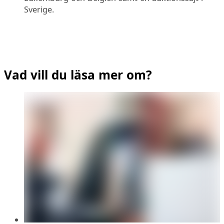
Sverige.
Vad vill du läsa mer om?