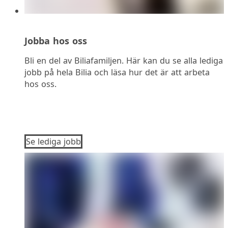
Jobba hos oss
Bli en del av Biliafamiljen. Här kan du se alla lediga
jobb på hela Bilia och läsa hur det är att arbeta
hos oss.
Se lediga jobb