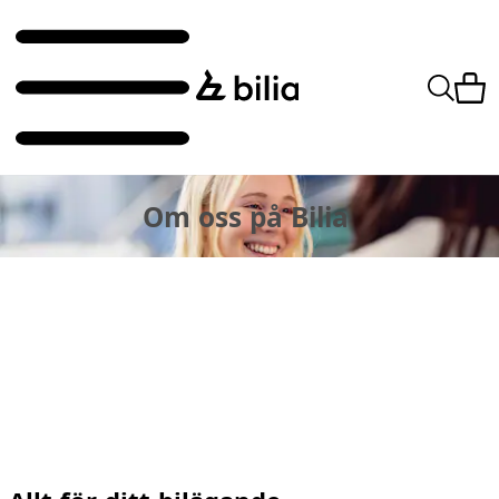
Om oss på Bilia