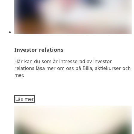
Investor relations
Här kan du som är intresserad av investor
relations läsa mer om oss på Bilia, aktiekurser och
mer.
Läs mer