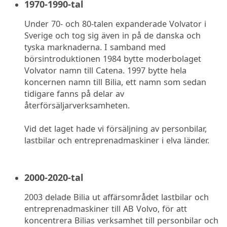
1970-1990-tal
Under 70- och 80-talen expanderade Volvator i
Sverige och tog sig även in på de danska och
tyska marknaderna. I samband med
börsintroduktionen 1984 bytte moderbolaget
Volvator namn till Catena. 1997 bytte hela
koncernen namn till Bilia, ett namn som sedan
tidigare fanns på delar av
återförsäljarverksamheten.
Vid det laget hade vi försäljning av personbilar,
lastbilar och entreprenadmaskiner i elva länder.
2000-2020-tal
2003 delade Bilia ut affärsområdet lastbilar och
entreprenadmaskiner till AB Volvo, för att
koncentrera Bilias verksamhet till personbilar och