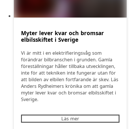
Myter lever kvar och bromsar
elbilsskiftet i Sverige
Vi är mitt i en elektrifieringsvåg som
förändrar bilbranschen i grunden. Gamla
föreställningar håller tillbaka utvecklingen,
inte för att tekniken inte fungerar utan för
att bilden av elbilen fortfarande är skev. Läs
Anders Rydheimers krönika om att gamla
myter lever kvar och bromsar elbilsskiftet i
Sverige.
Läs mer