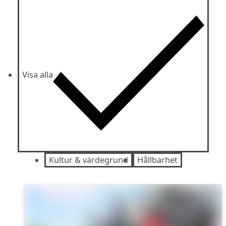
Visa alla
Kultur & värdegrund
Hållbarhet