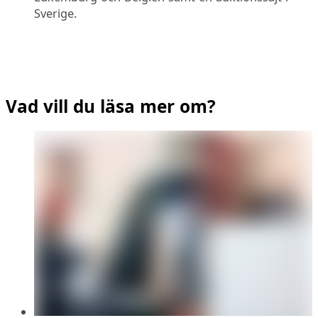
Sverige.
Vad vill du läsa mer om?