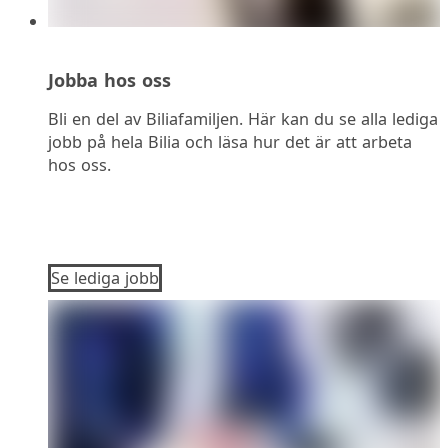
Jobba hos oss
Bli en del av Biliafamiljen. Här kan du se alla lediga
jobb på hela Bilia och läsa hur det är att arbeta
hos oss.
Se lediga jobb