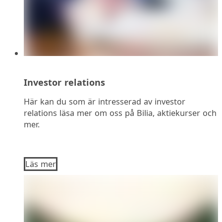
Investor relations
Här kan du som är intresserad av investor
relations läsa mer om oss på Bilia, aktiekurser och
mer.
Läs mer