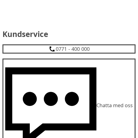
Kundservice
0771 - 400 000
Chatta med oss