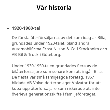
Vår historia
1920-1960-tal
De första återförsäljarna, av det som idag är Bilia,
grundades under 1920-talet, bland andra
Automobilfirma Ernst Nilson & Co i Stockholm och
AB Bil & Truck i Göteborg.
Under 1930-1950-talen grundades flera av de
bilåterförsäljare som senare kom att ingå i Bilia.
De flesta var små familjeägda företag. 1967
bildade AB Volvo dotterbolaget Volvator för att
köpa upp återförsäljare som riskerade att inte
överleva generationsskifte i familjeföretaget.