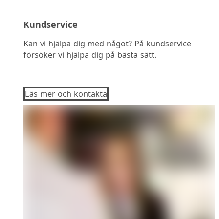
Kundservice
Kan vi hjälpa dig med något? På kundservice
försöker vi hjälpa dig på bästa sätt.
Läs mer och kontakta