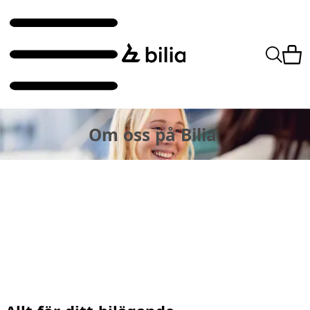
Om oss på Bilia