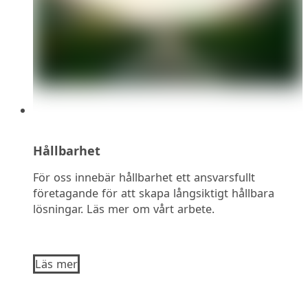
Hållbarhet
För oss innebär hållbarhet ett ansvarsfullt
företagande för att skapa långsiktigt hållbara
lösningar. Läs mer om vårt arbete.
Läs mer