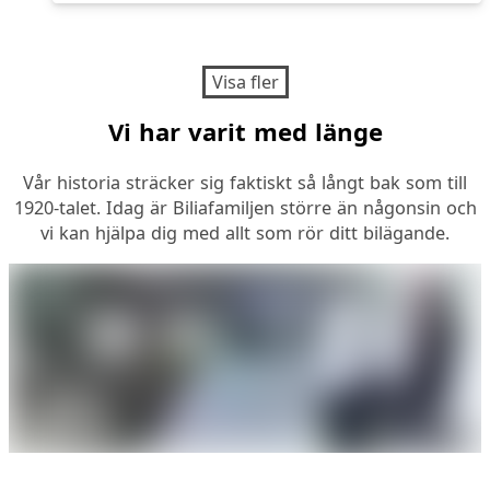
Visa fler
Vi har varit med länge
Vår historia sträcker sig faktiskt så långt bak som till
1920-talet. Idag är Biliafamiljen större än någonsin och
vi kan hjälpa dig med allt som rör ditt bilägande.