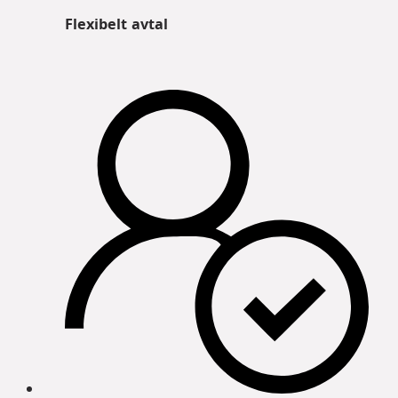
Flexibelt avtal