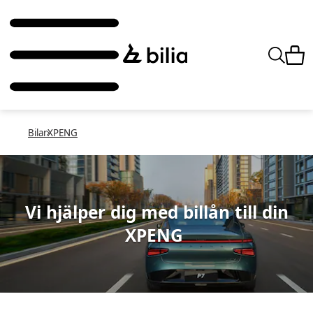
Bilar
XPENG
Vi hjälper dig med billån till din
XPENG