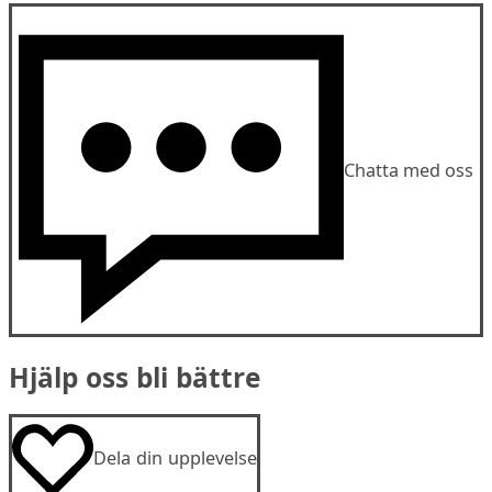
Chatta med oss
Hjälp oss bli bättre
Dela din upplevelse