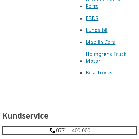
Parts
EBDS
Lunds bil
Mobilia Care
Holmgrens Truck
Motor
Bilia Trucks
Kundservice
0771 - 400 000