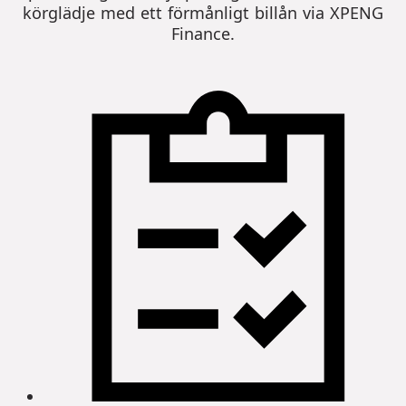
körglädje med ett förmånligt billån via XPENG
Finance.