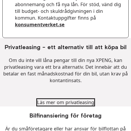
abonnemang och få nya lån. För stöd, vänd dig
till budget- och skuldrådgivningen i din
kommun. Kontaktuppgifter finns på
konsumentverket.se
Privatleasing - ett alternativ till att köpa bil
Om du inte vill låna pengar till din nya XPENG, kan
privatleasing vara ett bra alternativ. Det innebär att du
betalar en fast månadskostnad för din bil, utan krav på
kontantinsats.
Läs mer om privatleasing
Bilfinansiering för företag
Är du småföretagare eller har ansvar för bilflottan på