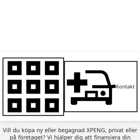
Kontakt
Vill du köpa ny eller begagnad XPENG, privat eller
på företaget? Vi hjälper dig att finansiera din