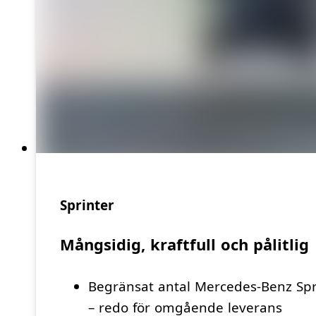
Sprinter
Mångsidig, kraftfull och pålitlig
Begränsat antal Mercedes-Benz Spri
– redo för omgående leverans