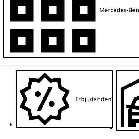
Mercedes-Ben
Erbjudanden