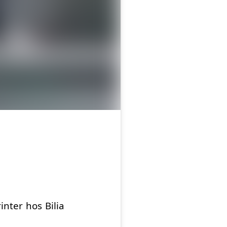
nter hos Bilia