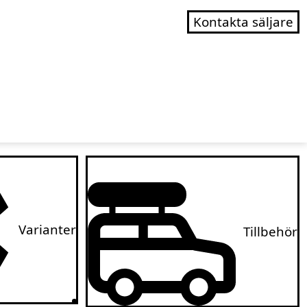
Kontakta säljare
Varianter
Tillbehör