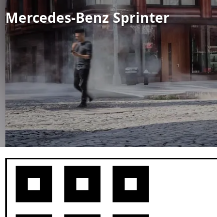
Mercedes-Benz Sprinter