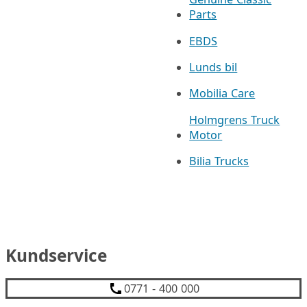
Parts
EBDS
Lunds bil
Mobilia Care
Holmgrens Truck
Motor
Bilia Trucks
Kundservice
0771 - 400 000