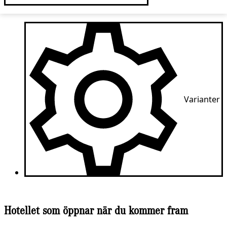
Varianter
Hotellet som öppnar när du kommer fram