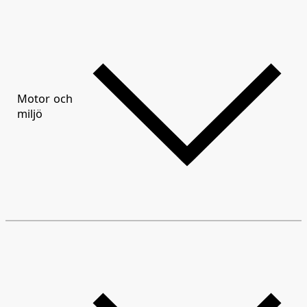
Motor och
miljö