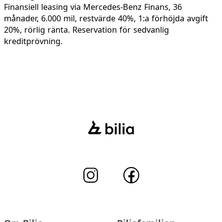
Finansiell leasing via Mercedes-Benz Finans, 36
månader, 6.000 mil, restvärde 40%, 1:a förhöjda avgift
20%, rörlig ränta. Reservation för sedvanlig
kreditprövning.