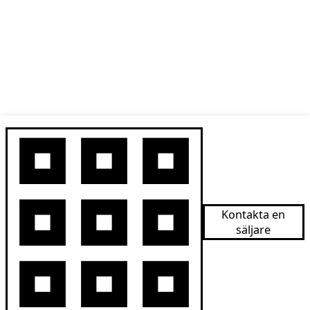
Kontakta en
säljare