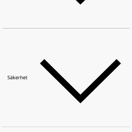
Säkerhet