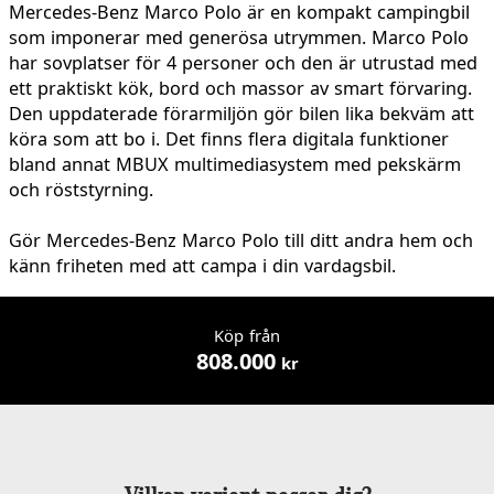
Mercedes-Benz Marco Polo är en kompakt campingbil
som imponerar med generösa utrymmen. Marco Polo
har sovplatser för 4 personer och den är utrustad med
ett praktiskt kök, bord och massor av smart förvaring.
Den uppdaterade förarmiljön gör bilen lika bekväm att
köra som att bo i. Det finns flera digitala funktioner
bland annat MBUX multimediasystem med pekskärm
och röststyrning.
Gör Mercedes-Benz Marco Polo till ditt andra hem och
känn friheten med att campa i din vardagsbil.
Köp från
808.000
kr