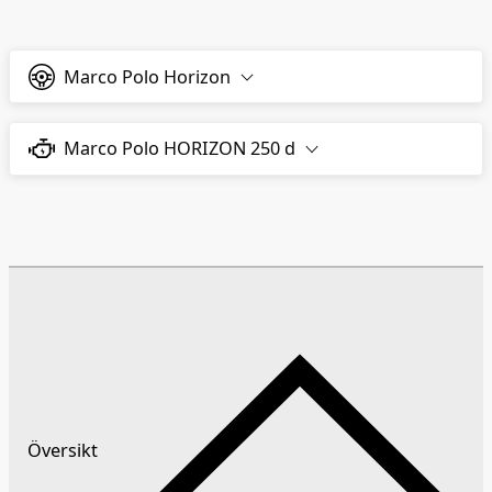
Marco Polo Horizon
Marco Polo HORIZON 250 d
Översikt