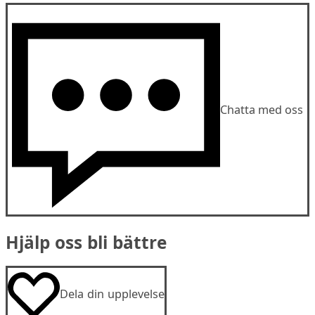
Chatta med oss
Hjälp oss bli bättre
Dela din upplevelse