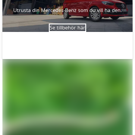
Utrusta din Mercedes-Benz som du vill ha den.
Se tillbehör här