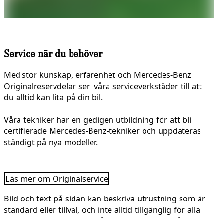
Service när du behöver
Med stor kunskap, erfarenhet och Mercedes-Benz
Originalreservdelar ser våra serviceverkstäder till att
du alltid kan lita på din bil.
Våra tekniker har en gedigen utbildning för att bli
certifierade Mercedes-Benz-tekniker och uppdateras
ständigt på nya modeller.
Läs mer om Originalservice
Bild och text på sidan kan beskriva utrustning som är
standard eller tillval, och inte alltid tillgänglig för alla