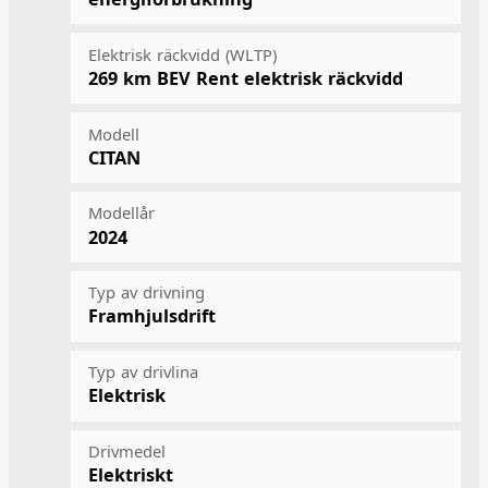
Elektrisk räckvidd (WLTP)
269 km
BEV Rent elektrisk räckvidd
Modell
CITAN
Modellår
2024
Typ av drivning
Framhjulsdrift
Typ av drivlina
Elektrisk
Drivmedel
Elektriskt