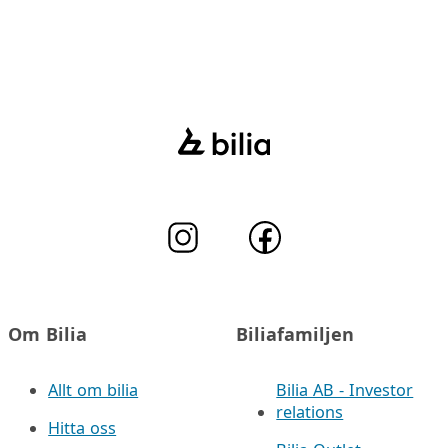
Om Bilia
Biliafamiljen
Allt om bilia
Bilia AB - Investor
relations
Hitta oss