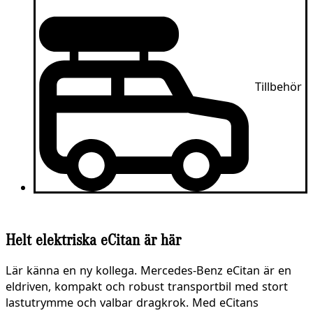
Tillbehör
Helt elektriska eCitan är här
Lär känna en ny kollega. Mercedes-Benz eCitan är en
eldriven, kompakt och robust transportbil med stort
lastutrymme och valbar dragkrok. Med eCitans