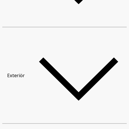
Exteriör