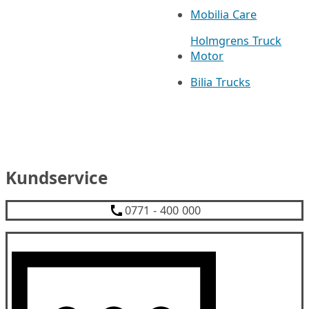
Mobilia Care
Holmgrens Truck
Motor
Bilia Trucks
Kundservice
0771 - 400 000