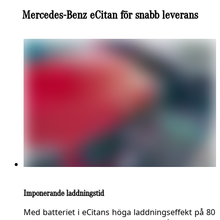
Mercedes-Benz eCitan för snabb leverans
Imponerande laddningstid
Med batteriet i eCitans höga laddningseffekt på 80