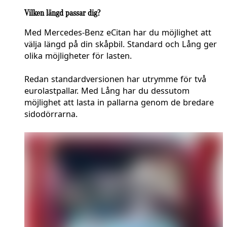
Vilken längd passar dig?
Med Mercedes-Benz eCitan har du möjlighet att
välja längd på din skåpbil. Standard och Lång ger
olika möjligheter för lasten.
Redan standardversionen har utrymme för två
eurolastpallar. Med Lång har du dessutom
möjlighet att lasta in pallarna genom de bredare
sidodörrarna.