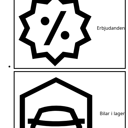
Erbjudanden
Bilar i lager