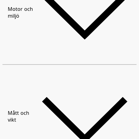
Motor och
miljö
Mått och
vikt