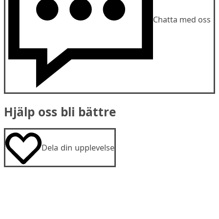
Chatta med oss
Hjälp oss bli bättre
Dela din upplevelse