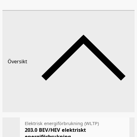
Översikt
Elektrisk energiförbrukning (WLTP)
203.0
BEV/HEV elektriskt
energiförbrukning