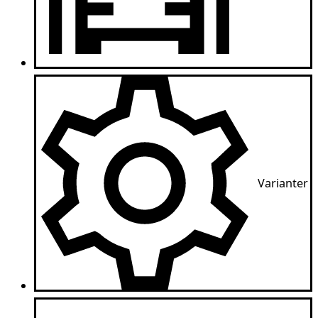
Varianter