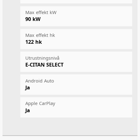
Max effekt kW
90 kW
Max effekt hk
122 hk
Utrustningsnivå
E-CITAN SELECT
Android Auto
Ja
Apple CarPlay
Ja