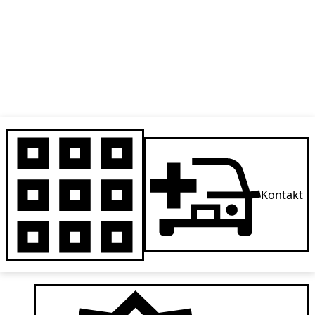
Kontakt