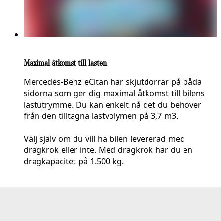
Maximal åtkomst till lasten
Mercedes-Benz eCitan har skjutdörrar på båda
sidorna som ger dig maximal åtkomst till bilens
lastutrymme. Du kan enkelt nå det du behöver
från den tilltagna lastvolymen på 3,7 m3.
Välj själv om du vill ha bilen levererad med
dragkrok eller inte. Med dragkrok har du en
dragkapacitet på 1.500 kg.