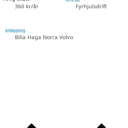
360 kr/år
Fyrhjulsdrift
Anläggning
Bilia Haga Norra Volvo