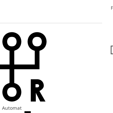
Automat