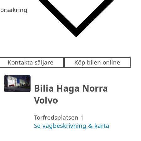
Försäkring
Kontakta säljare
Köp bilen online
Bilia Haga Norra
Volvo
Torfredsplatsen 1
Se vägbeskrivning & karta