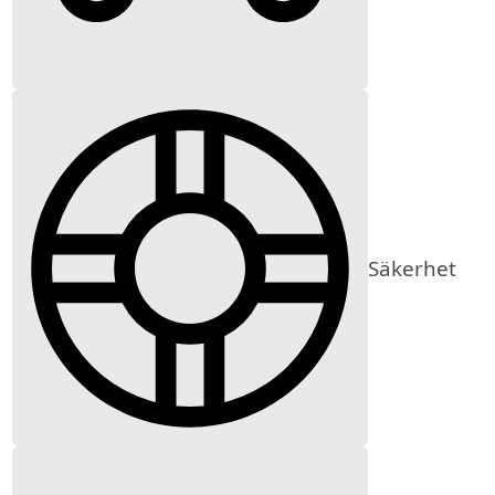
Säkerhet