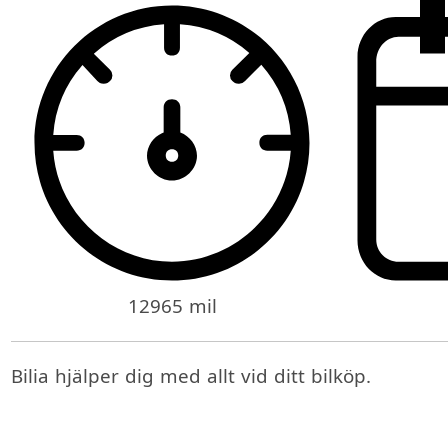
12965 mil
Bilia hjälper dig med allt vid ditt bilköp.