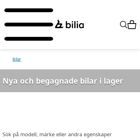
Bilar
Nya och begagnade bilar i lager
Sök på modell, märke eller andra egenskaper