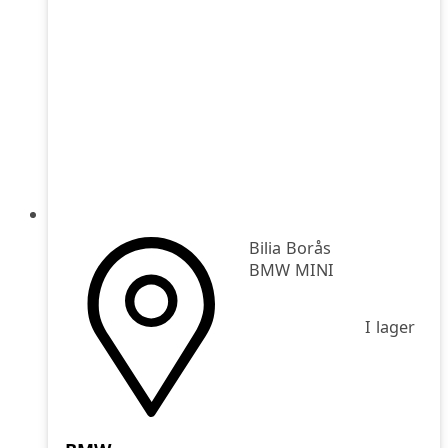
Bilia Borås
BMW MINI
I lager