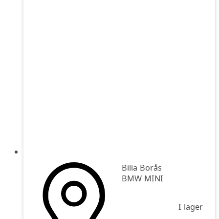
Bilia Borås
BMW MINI
I lager