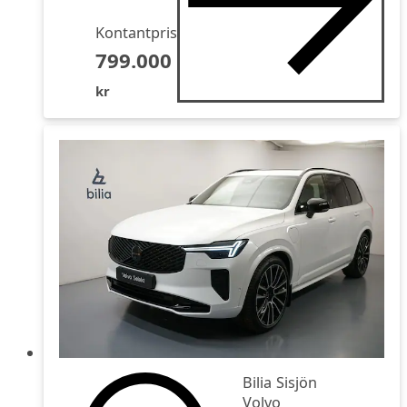
Kontantpris
799.000
kr
Bilia Sisjön
Volvo