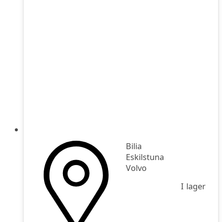
Bilia
Eskilstuna
Volvo
I lager