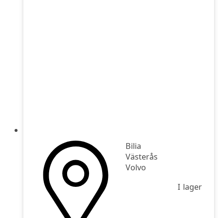
Bilia
Västerås
Volvo
I lager