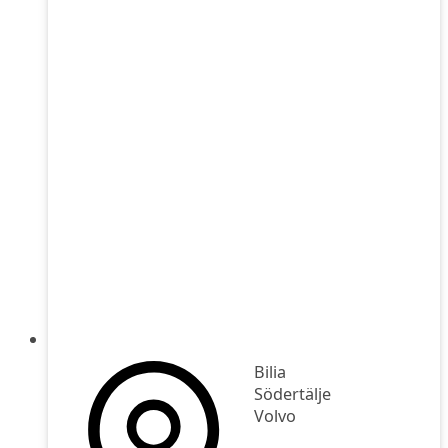
Bilia
Södertälje
Volvo