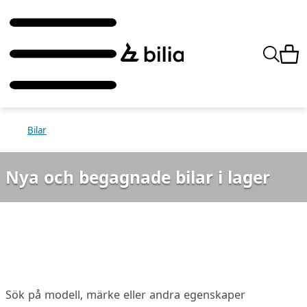
Bilar
Nya och begagnade bilar i lager
Sök på modell, märke eller andra egenskaper