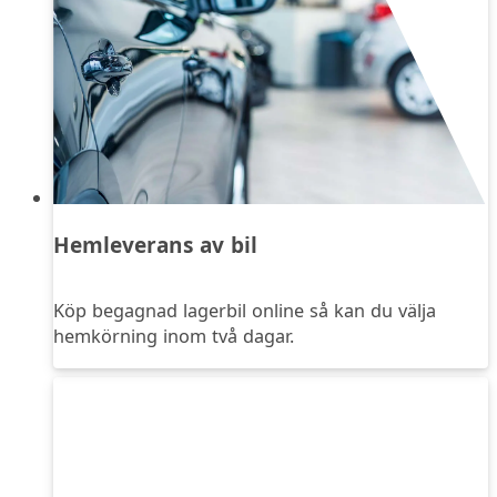
Hemleverans av bil
Köp begagnad lagerbil online så kan du välja
hemkörning inom två dagar.