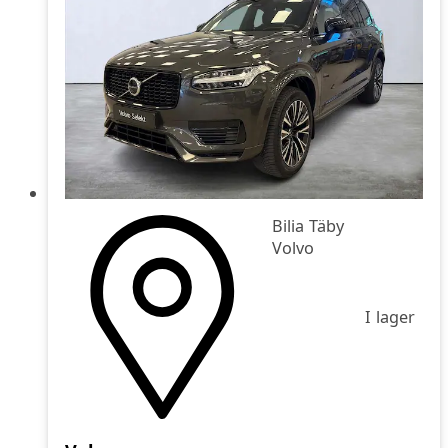
Bilia Täby
Volvo
I lager