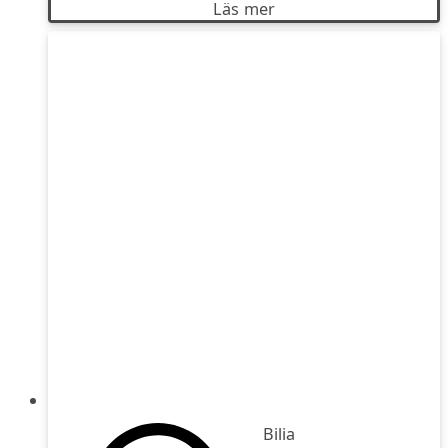
Läs mer
Bilia