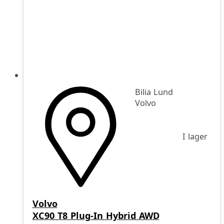
Bilia Lund
Volvo
I lager
Volvo
XC90 T8 Plug-In Hybrid AWD