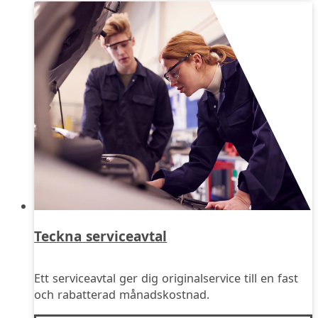
Teckna serviceavtal
Ett serviceavtal ger dig originalservice till en fast
och rabatterad månadskostnad.