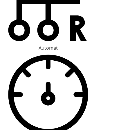
Automat