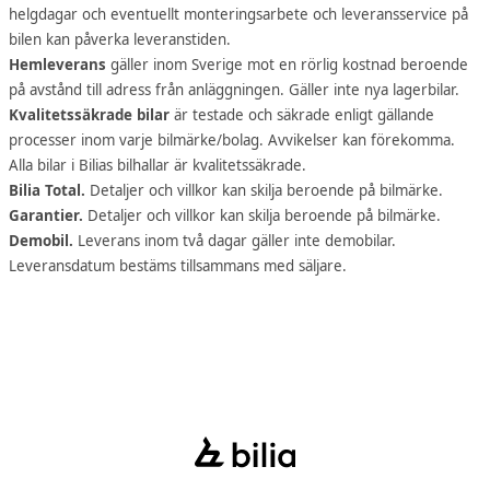
helgdagar och eventuellt monteringsarbete och leveransservice på
bilen kan påverka leveranstiden.
Hemleverans
gäller inom Sverige mot en rörlig kostnad beroende
på avstånd till adress från anläggningen. Gäller inte nya lagerbilar.
Kvalitetssäkrade bilar
är testade och säkrade enligt gällande
processer inom varje bilmärke/bolag. Avvikelser kan förekomma.
Alla bilar i Bilias bilhallar är kvalitetssäkrade.
Bilia Total.
Detaljer och villkor kan skilja beroende på bilmärke.
Garantier.
Detaljer och villkor kan skilja beroende på bilmärke.
Demobil.
Leverans inom två dagar gäller inte demobilar.
Leveransdatum bestäms tillsammans med säljare.