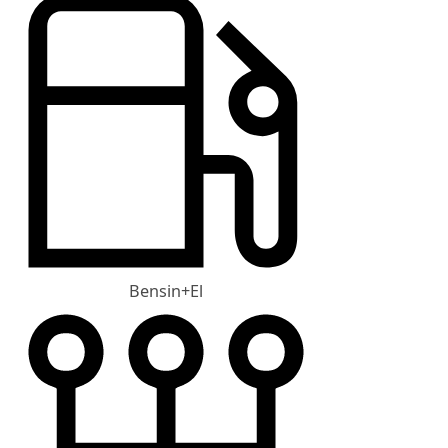
Bensin+El