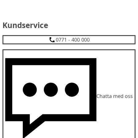
Kundservice
0771 - 400 000
Chatta med oss