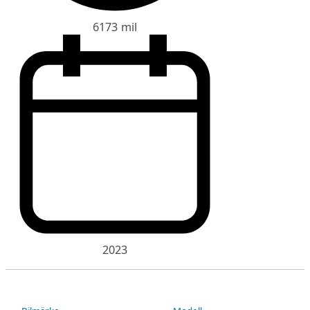
6173 mil
2023