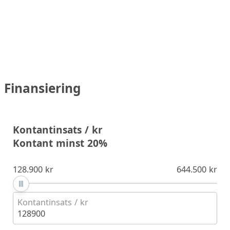
Finansiering
Kontantinsats / kr
Kontant minst 20%
128.900 kr
644.500 kr
Kontantinsats / kr
128900