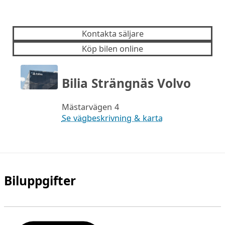
Kontakta säljare
Köp bilen online
Bilia Strängnäs Volvo
Mästarvägen 4
Se vägbeskrivning & karta
Biluppgifter