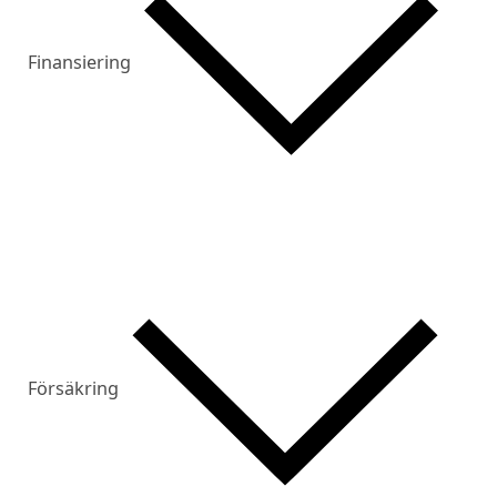
Finansiering
Försäkring