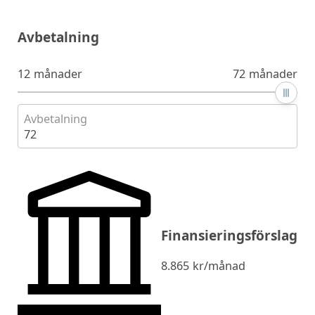
Avbetalning
12 månader
72 månader
Avbetalning
72
Finansieringsförslag
8.865
kr/månad