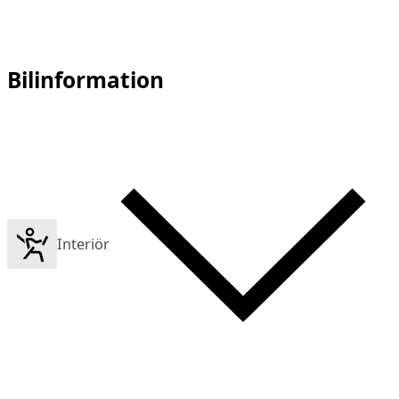
Bilinformation
Interiör