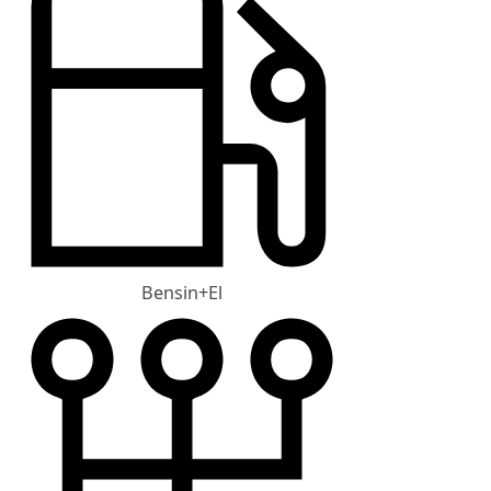
Bensin+El