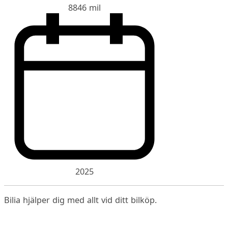
8846 mil
2025
Bilia hjälper dig med allt vid ditt bilköp.