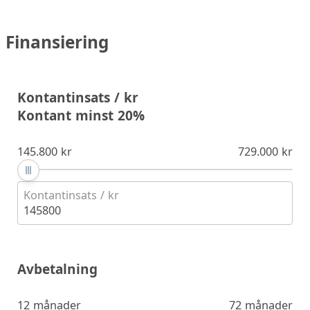
Finansiering
Kontantinsats / kr
Kontant minst 20%
145.800 kr
729.000 kr
Kontantinsats / kr
145800
Avbetalning
12 månader
72 månader