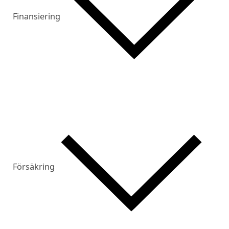
Finansiering
Försäkring