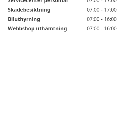
Servicecenter personbil
07:00 - 17:00
Skadebesiktning
07:00 - 17:00
Biluthyrning
07:00 - 16:00
Webbshop uthämtning
07:00 - 16:00