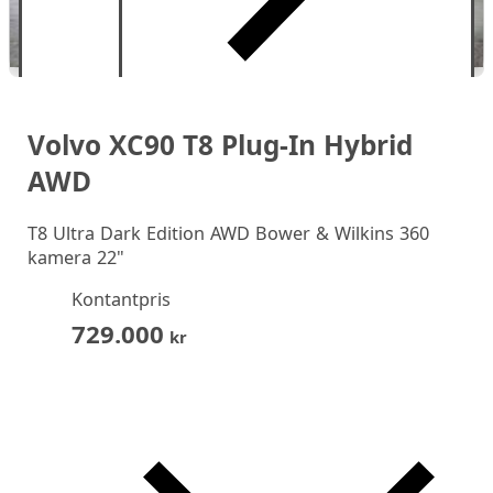
Volvo XC90 T8 Plug-In Hybrid
AWD
T8 Ultra Dark Edition AWD Bower & Wilkins 360
kamera 22"
Kontantpris
729.000
kr