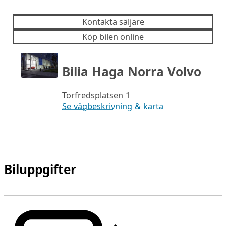
Kontakta säljare
Köp bilen online
Bilia Haga Norra Volvo
Torfredsplatsen 1
Se vägbeskrivning & karta
Biluppgifter