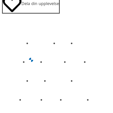
Dela din upplevelse