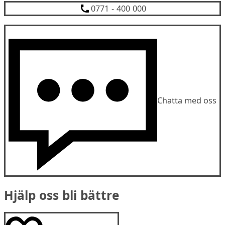
0771 - 400 000
Chatta med oss
Hjälp oss bli bättre