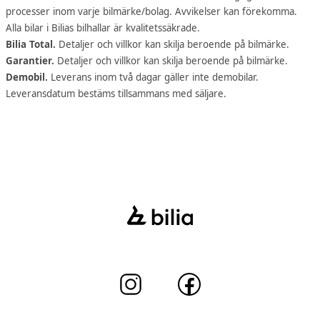
processer inom varje bilmärke/bolag. Avvikelser kan förekomma.
Alla bilar i Bilias bilhallar är kvalitetssäkrade.
Bilia Total.
Detaljer och villkor kan skilja beroende på bilmärke.
Garantier.
Detaljer och villkor kan skilja beroende på bilmärke.
Demobil.
Leverans inom två dagar gäller inte demobilar.
Leveransdatum bestäms tillsammans med säljare.