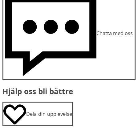
Chatta med oss
Hjälp oss bli bättre
Dela din upplevelse