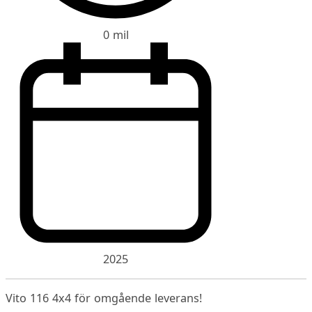
0 mil
2025
Vito 116 4x4 för omgående leverans!