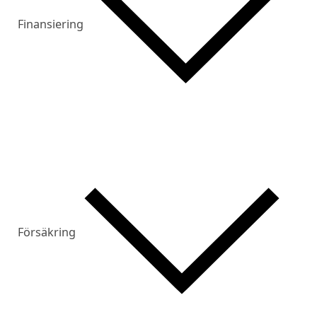
Finansiering
Försäkring