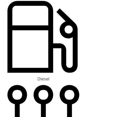
Diesel