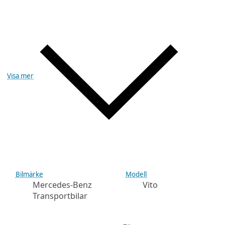
Visa mer
Bilmärke
Modell
Mercedes-Benz
Vito
Transportbilar