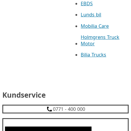
EBDS
Lunds bil
Mobilia Care
Holmgrens Truck
Motor
Bilia Trucks
Kundservice
0771 - 400 000