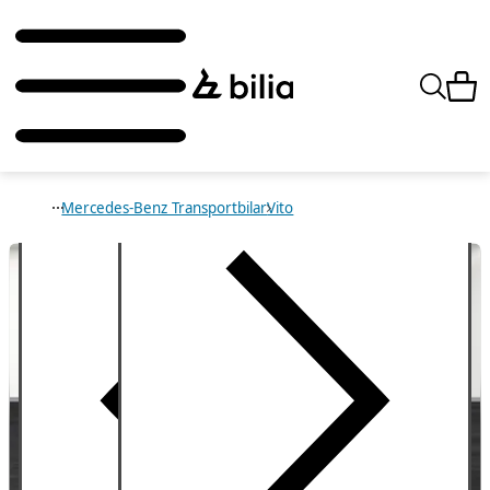
Mercedes-Benz Transportbilar
Vito