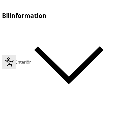
Bilinformation
Interiör