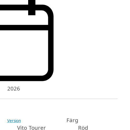
2026
Färg
Version
Vito Tourer
Röd