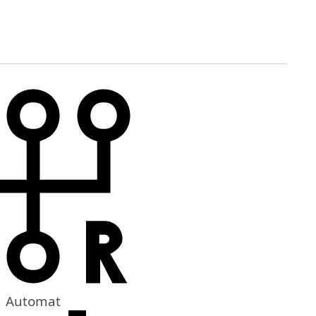
Automat