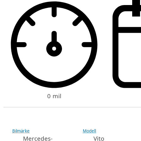
0 mil
Bilmärke
Modell
Mercedes-
Vito