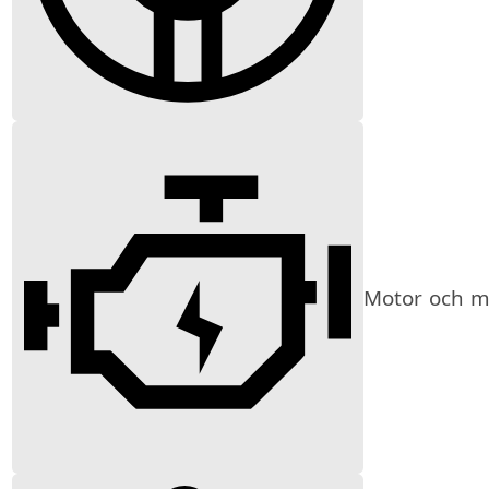
Motor och mi