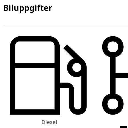
Biluppgifter
Diesel