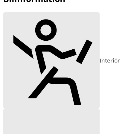
Interiör