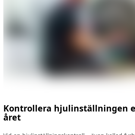
Kontrollera hjulinställningen
året