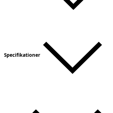
Specifikationer