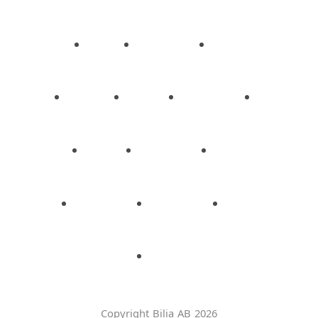
Copyright Bilia AB 2026