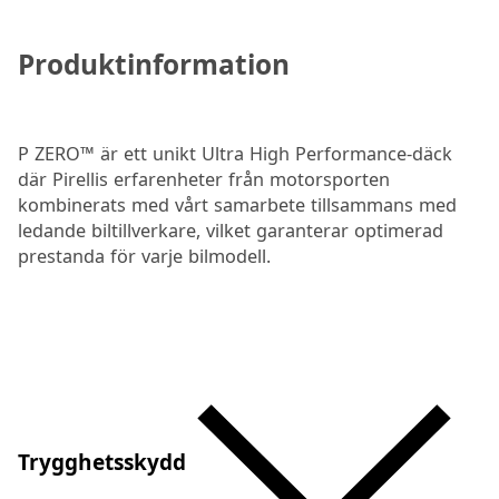
Produktinformation
P ZERO™ är ett unikt Ultra High Performance-däck
där Pirellis erfarenheter från motorsporten
kombinerats med vårt samarbete tillsammans med
ledande biltillverkare, vilket garanterar optimerad
prestanda för varje bilmodell.
Trygghetsskydd