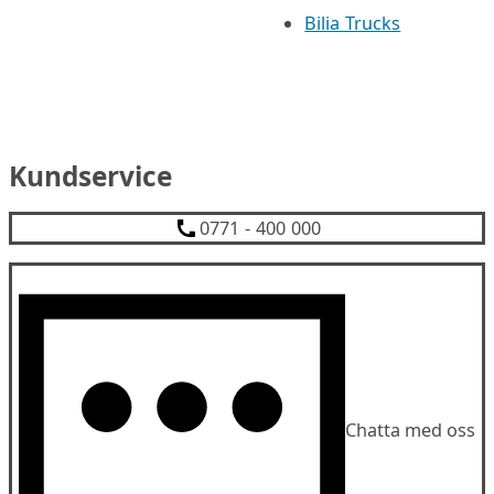
Bilia Trucks
Kundservice
0771 - 400 000
Chatta med oss