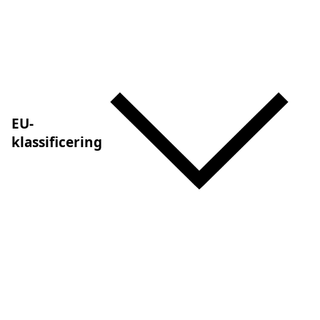
EU-
klassificering