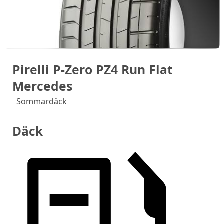
Pirelli P-Zero PZ4 Run Flat
Mercedes
Sommardäck
Däck