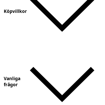
Köpvillkor
Vanliga
frågor