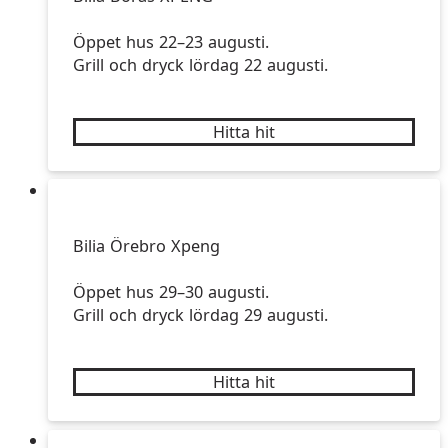
Öppet hus 22–23 augusti.
Grill och dryck lördag 22 augusti.
Hitta hit
Bilia Örebro Xpeng
Öppet hus 29–30 augusti.
Grill och dryck lördag 29 augusti.
Hitta hit