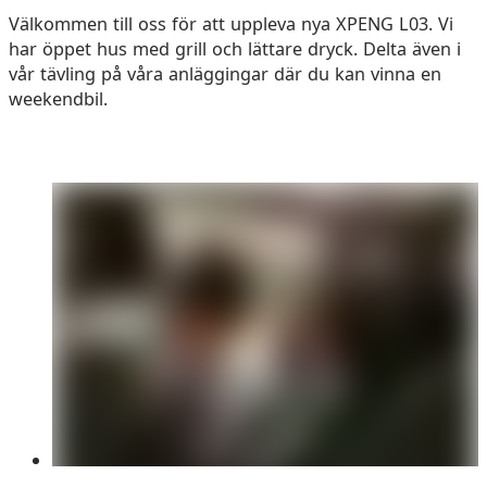
Välkommen till oss för att uppleva nya XPENG L03. Vi
har öppet hus med grill och lättare dryck. Delta även i
vår tävling på våra anläggingar där du kan vinna en
weekendbil.