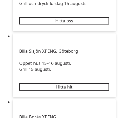
Grill och dryck lördag 15 augusti.
Hitta oss
Bilia Sisjön XPENG, Göteborg
Öppet hus 15–16 augusti.
Grill 15 augusti.
Hitta hit
Bilia Borås XPENG