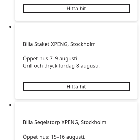
Hitta hit
Bilia Stäket XPENG, Stockholm
Öppet hus 7–9 augusti.
Grill och dryck lördag 8 augusti.
Hitta hit
Bilia Segelstorp XPENG, Stockholm
Öppet hus: 15–16 augusti.