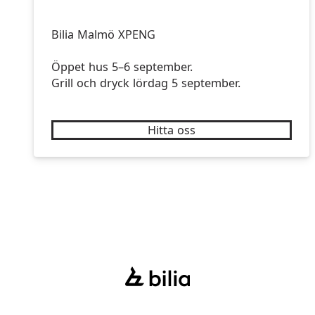
Bilia Malmö XPENG
Öppet hus 5–6 september.
Grill och dryck lördag 5 september.
Hitta oss