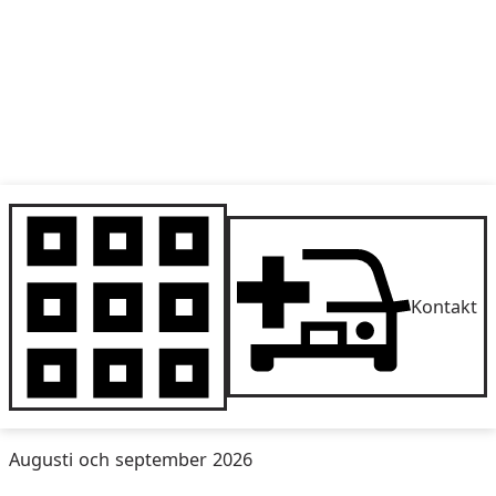
Kontakt
Augusti och september 2026