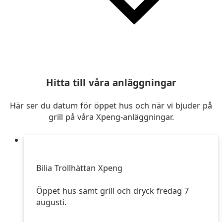
Hitta till våra anläggningar
Här ser du datum för öppet hus och när vi bjuder på
grill på våra Xpeng-anläggningar.
Bilia Trollhättan Xpeng
Öppet hus samt grill och dryck fredag 7
augusti.