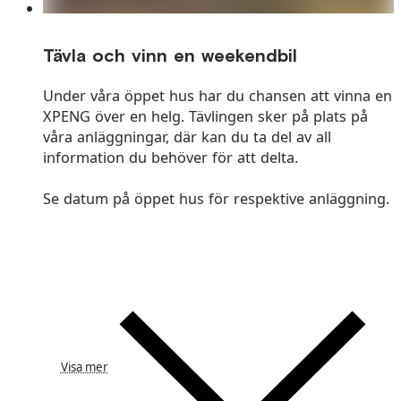
Tävla och vinn en weekendbil
Under våra öppet hus har du chansen att vinna en
XPENG över en helg. Tävlingen sker på plats på
våra anläggningar, där kan du ta del av all
information du behöver för att delta.
Se datum på öppet hus för respektive anläggning.
Visa mer