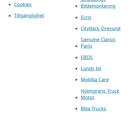
Cookies
Bildemontering
Tillgänglighet
Ecris
Citydäck Öresund
Genuine Classic
Parts
EBDS
Lunds bil
Mobilia Care
Holmgrens Truck
Motor
Bilia Trucks