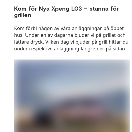
Kom för Nya Xpeng L03 – stanna för
grillen
Kom förbi någon av våra anläggningar på öppet
hus. Under en av dagarna bjuder vi på grillat och
lättare dryck. Vilken dag vi bjuder på grill hittar du
under respektive anläggning längre ner på sidan.