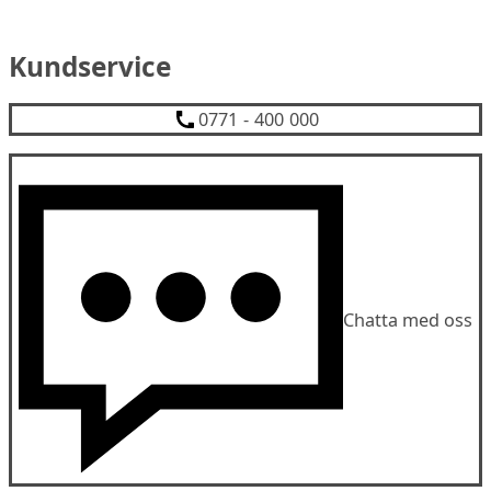
Kundservice
0771 - 400 000
Chatta med oss