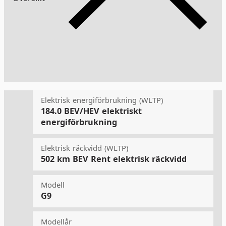
Elektrisk energiförbrukning (WLTP)
184.0
BEV/HEV elektriskt
energiförbrukning
Elektrisk räckvidd (WLTP)
502 km
BEV Rent elektrisk räckvidd
Modell
G9
Modellår