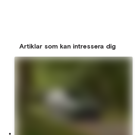
Artiklar som kan intressera dig