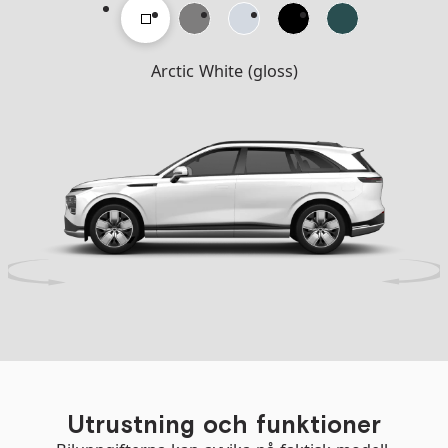
Arctic White (gloss)
Utrustning och funktioner