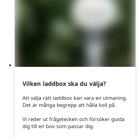
Vilken laddbox ska du välja?
Att välja rätt laddbox kan vara en utmaning.
Det är många begrepp att hålla koll på.
Vi reder ut frågetecken och försöker guida
dig till en box som passar dig.