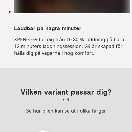
Laddbar på några minuter
XPENG G9 tar dig från 10-80 % laddning på bara
12 minuters laddningssession. G9 är skapad för
hålla dig på vägarna i hög komfort.
Vilken variant passar dig?
G9
Se hur bilen kan se ut i olika färger
Välj färg