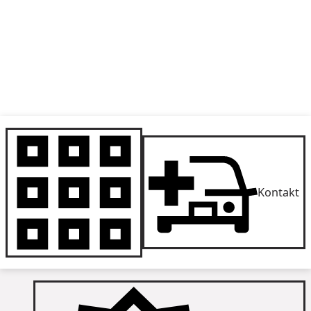
Kontakt