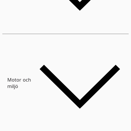
Motor och
miljö