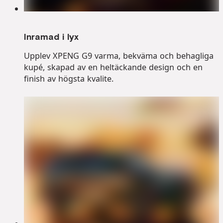
Inramad i lyx
Upplev XPENG G9 varma, bekväma och behagliga
kupé, skapad av en heltäckande design och en
finish av högsta kvalite.