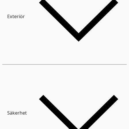
Exteriör
Säkerhet