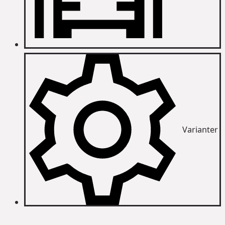
Varianter