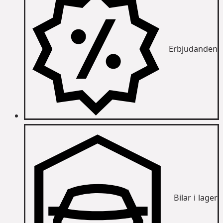
Erbjudanden
Bilar i lager