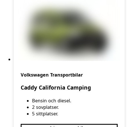
Volkswagen Transportbilar
Caddy California Camping
Bensin och diesel.
2 sovplatser.
5 sittplatser.