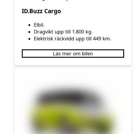
ID.Buzz Cargo
Elbil.
Dragvikt upp till 1.800 kg.
Elektrisk räckvidd upp till 449 km.
Läs mer om bilen