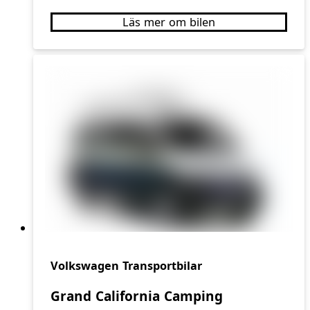
Läs mer om bilen
Volkswagen Transportbilar
Grand California Camping