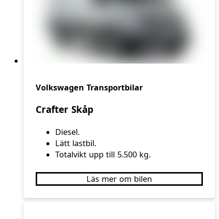
Volkswagen Transportbilar
Crafter Skåp
Diesel.
Lätt lastbil.
Totalvikt upp till 5.500 kg.
Läs mer om bilen