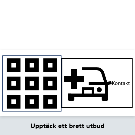
Kontakt
Upptäck ett brett utbud