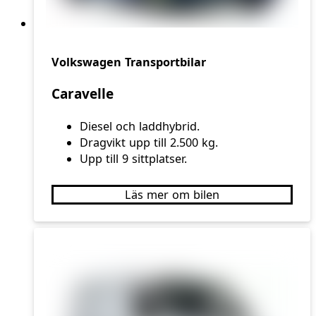
Volkswagen Transportbilar
Caravelle
Diesel och laddhybrid.
Dragvikt upp till 2.500 kg.
Upp till 9 sittplatser.
Läs mer om bilen