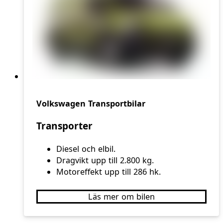
Volkswagen Transportbilar
Transporter
Diesel och elbil.
Dragvikt upp till 2.800 kg.
Motoreffekt upp till 286 hk.
Läs mer om bilen