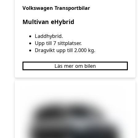
Volkswagen Transportbilar
Multivan eHybrid
Laddhybrid.
Upp till 7 sittplatser.
Dragvikt upp till 2.000 kg.
Läs mer om bilen