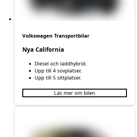
Volkswagen Transportbilar
Nya California
Diesel och laddhybrid.
Upp till 4 sovplatser.
Upp till 5 sittplatser.
Läs mer om bilen