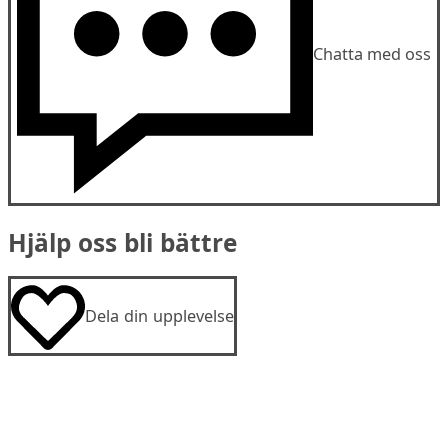
Chatta med oss
Hjälp oss bli bättre
Dela din upplevelse