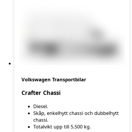
Volkswagen Transportbilar
Crafter Chassi
Diesel.
Skåp, enkelhytt chassi och dubbelhytt
chassi.
Totalvikt upp till 5.500 kg.