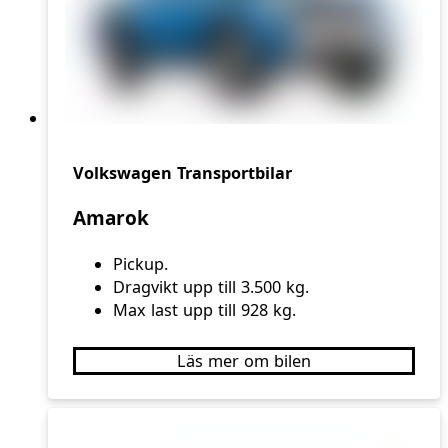
Volkswagen Transportbilar
Amarok
Pickup.
Dragvikt upp till 3.500 kg.
Max last upp till 928 kg.
Läs mer om bilen