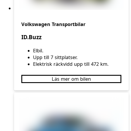
Volkswagen Transportbilar
ID.Buzz
Elbil.
Upp till 7 sittplatser.
Elektrisk räckvidd upp till 472 km.
Läs mer om bilen