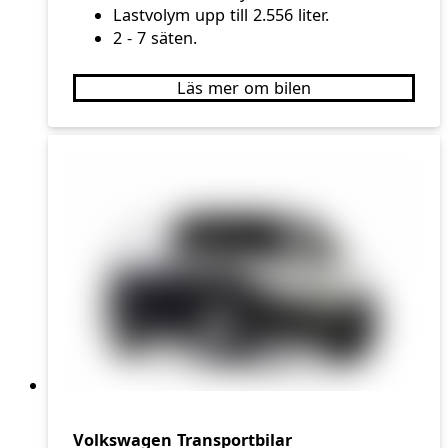
Lastvolym upp till 2.556 liter.
2 - 7 säten.
Läs mer om bilen
Volkswagen Transportbilar