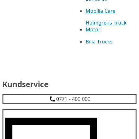
Mobilia Care
Holmgrens Truck
Motor
Bilia Trucks
Kundservice
0771 - 400 000