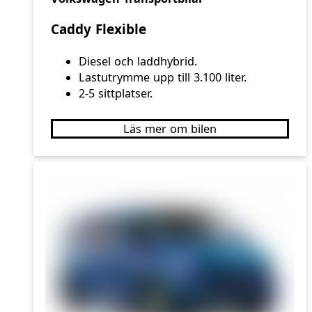
Caddy Flexible
Diesel och laddhybrid.
Lastutrymme upp till 3.100 liter.
2-5 sittplatser.
Läs mer om bilen