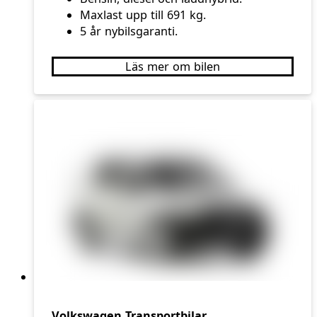
Maxlast upp till 691 kg.
5 år nybilsgaranti.
Läs mer om bilen
Volkswagen Transportbilar