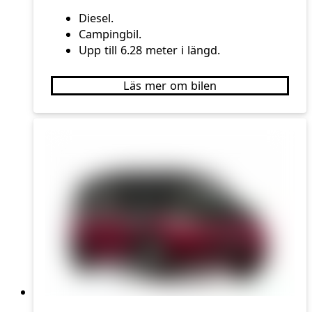
Diesel.
Campingbil.
Upp till 6.28 meter i längd.
Läs mer om bilen