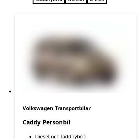
Volkswagen Transportbilar
Caddy Personbil
Diesel och laddhybrid.