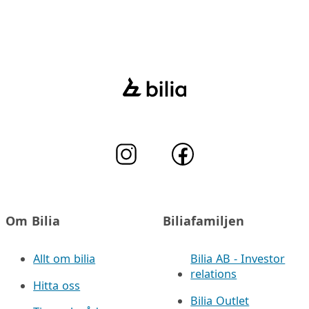
Om Bilia
Biliafamiljen
Allt om bilia
Bilia AB - Investor
relations
Hitta oss
Bilia Outlet