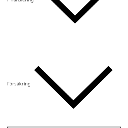
Försäkring