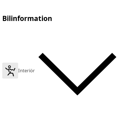
Bilinformation
Interiör