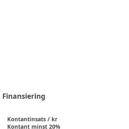
Finansiering
Kontantinsats / kr
Kontant minst 20%