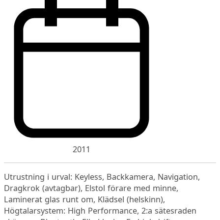
2011
Utrustning i urval: Keyless, Backkamera, Navigation,
Dragkrok (avtagbar), Elstol förare med minne,
Laminerat glas runt om, Klädsel (helskinn),
Högtalarsystem: High Performance, 2:a sätesraden