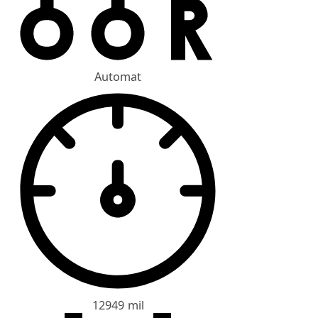
Automat
12949 mil