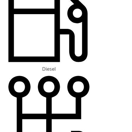
Diesel