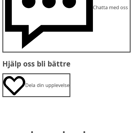
Chatta med oss
Hjälp oss bli bättre
Dela din upplevelse