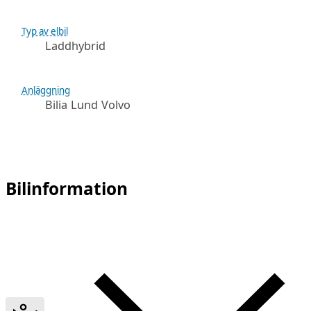
Typ av elbil
Laddhybrid
Anläggning
Bilia Lund Volvo
Bilinformation