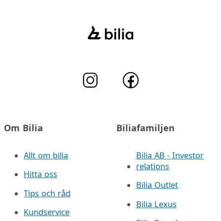
Om Bilia
Biliafamiljen
Allt om bilia
Bilia AB - Investor
relations
Hitta oss
Bilia Outlet
Tips och råd
Bilia Lexus
Kundservice