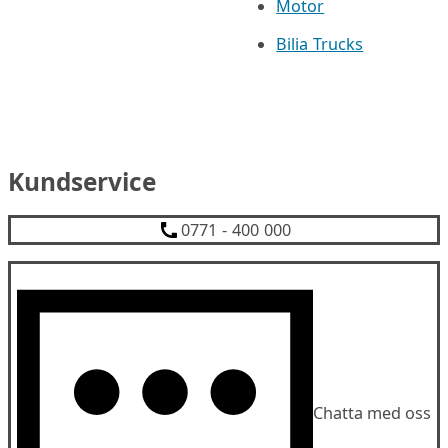
Motor
Bilia Trucks
Kundservice
0771 - 400 000
Chatta med oss