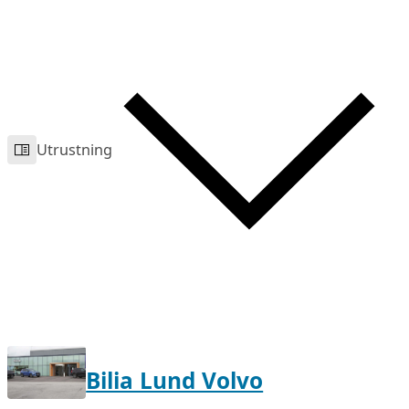
Utrustning
Bilia Lund Volvo