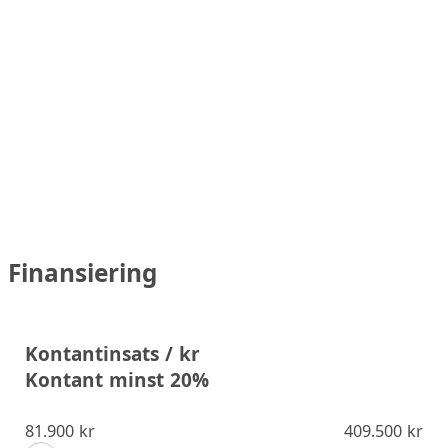
Finansiering
Kontantinsats / kr
Kontant minst 20%
81.900 kr
409.500 kr