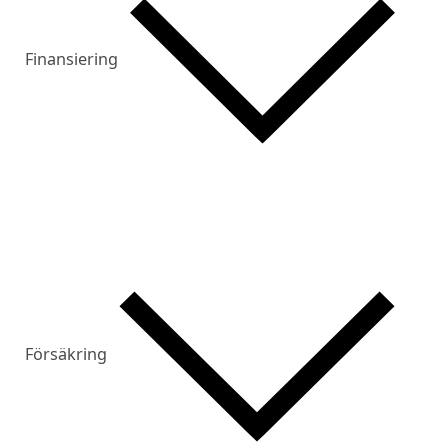
Finansiering
Försäkring