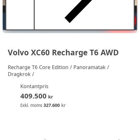
Volvo XC60 Recharge T6 AWD
Recharge T6 Core Edition / Panoramatak /
Dragkrok /
Kontantpris
409.500
kr
327.600
kr
Exkl. moms