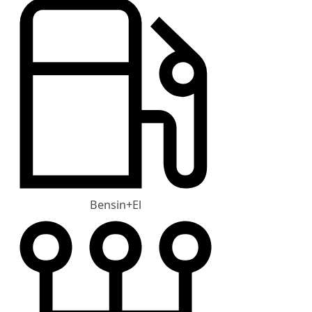
Bensin+El