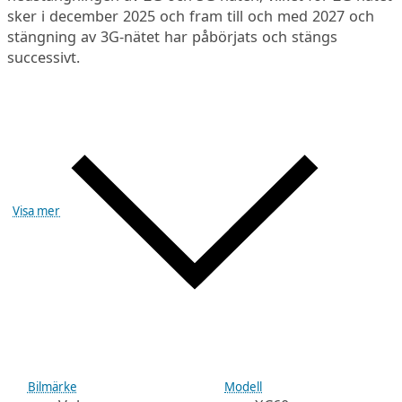
sker i december 2025 och fram till och med 2027 och
stängning av 3G-nätet har påbörjats och stängs
successivt.
Visa mer
Bilmärke
Modell