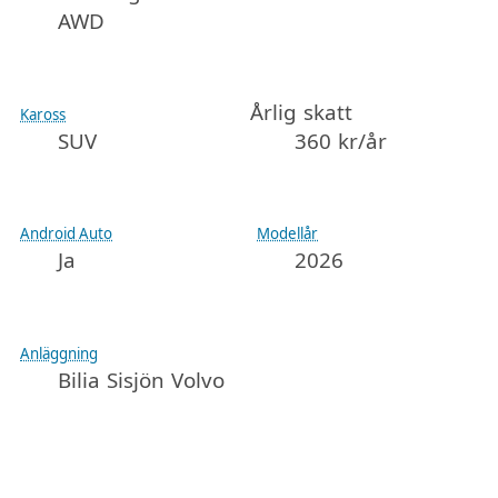
AWD
Årlig skatt
Kaross
SUV
360 kr/år
Android Auto
Modellår
Ja
2026
Anläggning
Bilia Sisjön Volvo