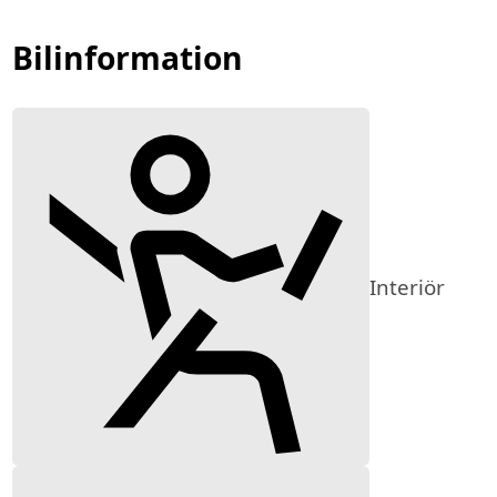
Bilinformation
Interiör