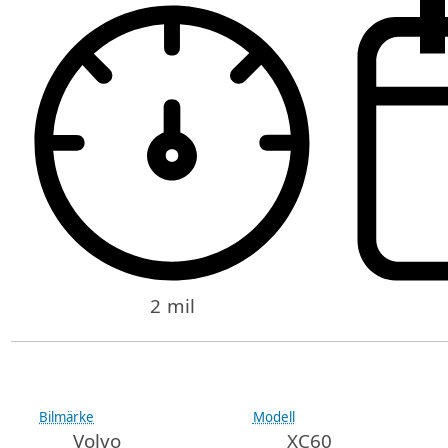
2 mil
Bilmärke
Modell
Volvo
XC60