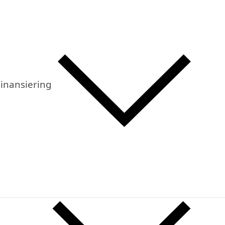
inansiering