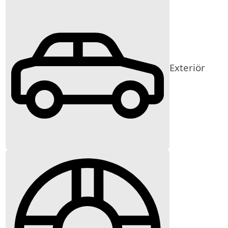
Exteriör