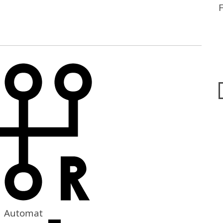
Automat