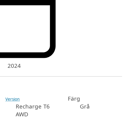
2024
Färg
Version
Recharge T6
Grå
AWD