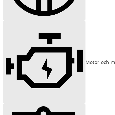
Motor och mi