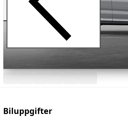
Biluppgifter