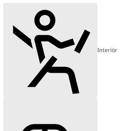
Interiör