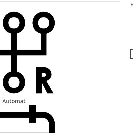
Automat