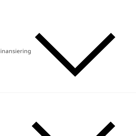
inansiering