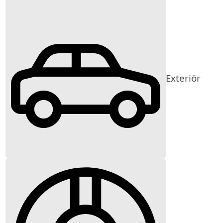
Exteriör