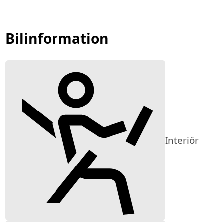
Bilinformation
Interiör