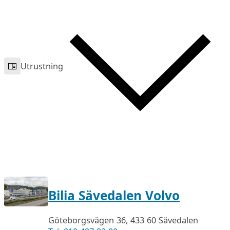
Utrustning
Bilia Sävedalen Volvo
Göteborgsvägen 36, 433 60 Sävedalen