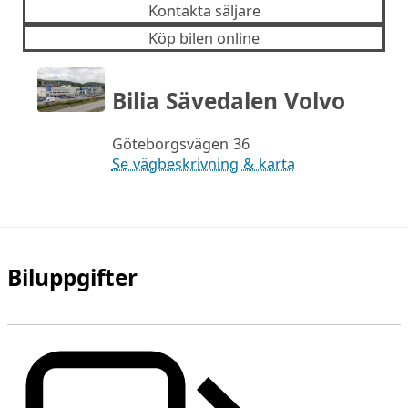
Kontakta säljare
Köp bilen online
Bilia Sävedalen Volvo
Göteborgsvägen 36
Se vägbeskrivning & karta
Biluppgifter