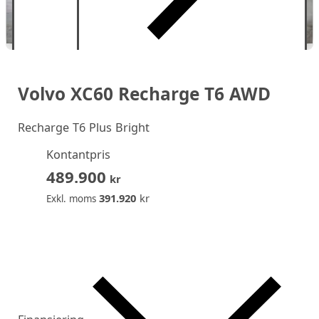
Volvo XC60 Recharge T6 AWD
Recharge T6 Plus Bright
Kontantpris
489.900
kr
391.920
kr
Exkl. moms