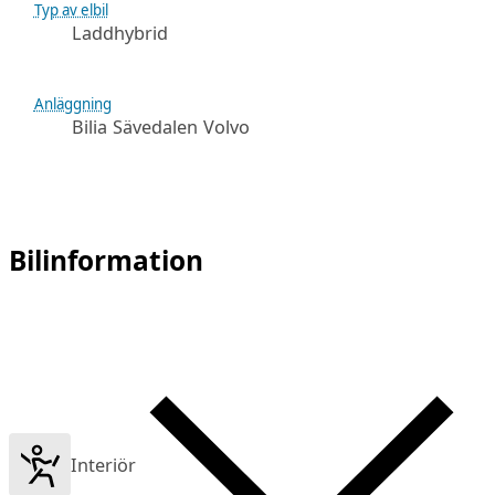
Typ av elbil
Laddhybrid
Anläggning
Bilia Sävedalen Volvo
Bilinformation
Interiör