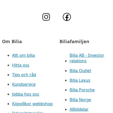
Om Bilia
Biliafamiljen
Allt om bilia
Bilia AB - Investor
relations
Hitta oss
Bilia Outlet
Tips och råd
Bilia Lexus
Kundservice
Bilia Porsche
Jobba hos oss
Bilia Norge
Köpvillkor webbshop
Allbildelar