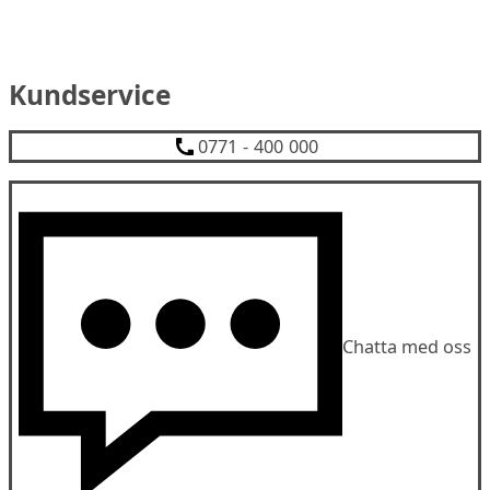
Kundservice
0771 - 400 000
Chatta med oss