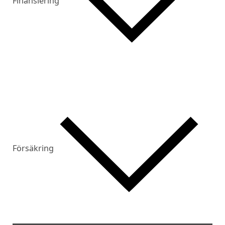
Finansiering
Försäkring