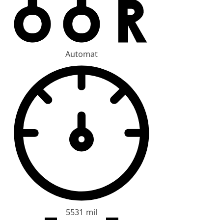
Automat
5531 mil