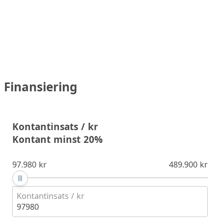
Finansiering
Kontantinsats / kr
Kontant minst 20%
97.980 kr
489.900 kr
Kontantinsats / kr
97980