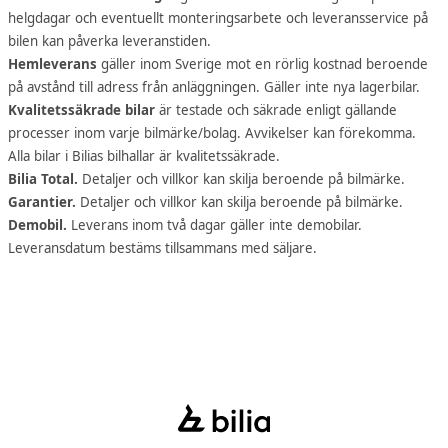
helgdagar och eventuellt monteringsarbete och leveransservice på
bilen kan påverka leveranstiden.
Hemleverans
gäller inom Sverige mot en rörlig kostnad beroende
på avstånd till adress från anläggningen. Gäller inte nya lagerbilar.
Kvalitetssäkrade bilar
är testade och säkrade enligt gällande
processer inom varje bilmärke/bolag. Avvikelser kan förekomma.
Alla bilar i Bilias bilhallar är kvalitetssäkrade.
Bilia Total.
Detaljer och villkor kan skilja beroende på bilmärke.
Garantier.
Detaljer och villkor kan skilja beroende på bilmärke.
Demobil.
Leverans inom två dagar gäller inte demobilar.
Leveransdatum bestäms tillsammans med säljare.