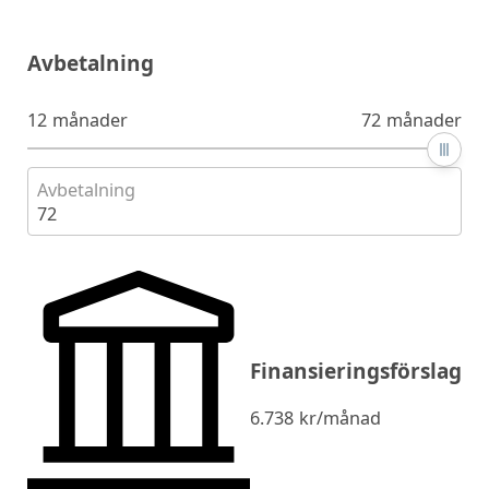
Avbetalning
12 månader
72 månader
Avbetalning
72
Finansieringsförslag
6.738
kr/månad