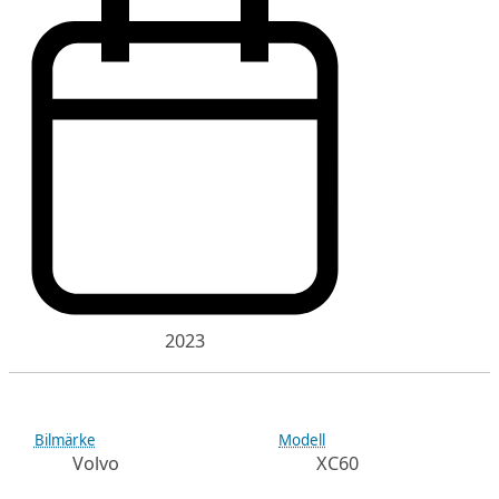
2023
Bilmärke
Modell
Volvo
XC60