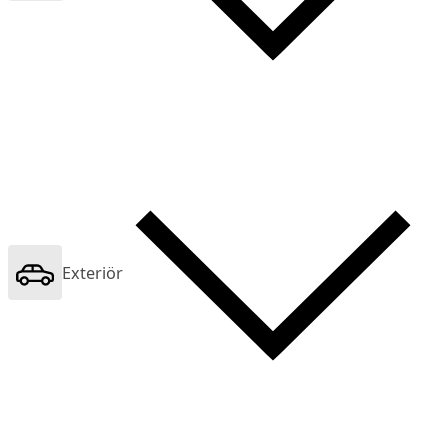
Exteriör