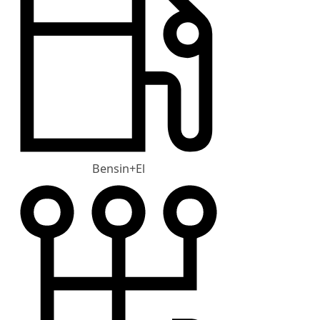
Bensin+El