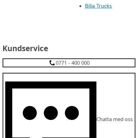
Bilia Trucks
Kundservice
0771 - 400 000
Chatta med oss