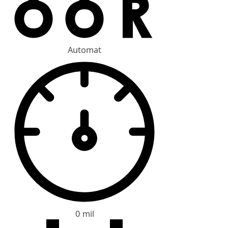
Automat
0 mil