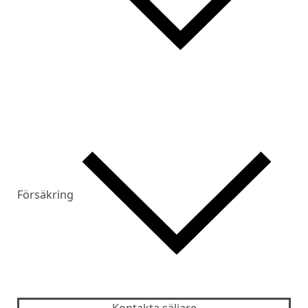
Försäkring