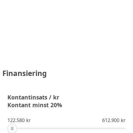
Finansiering
Kontantinsats / kr
Kontant minst 20%
122.580 kr
612.900 kr