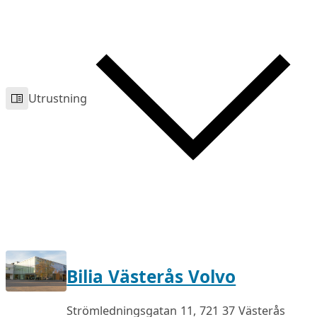
Utrustning
Bilia Västerås Volvo
Strömledningsgatan 11, 721 37 Västerås