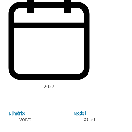
2027
Bilmärke
Modell
Volvo
XC60