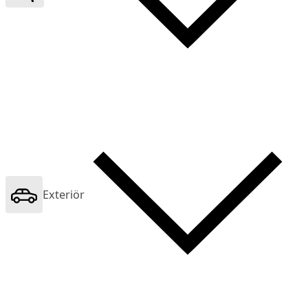
Exteriör