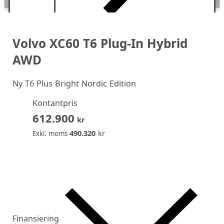
Volvo XC60 T6 Plug-In Hybrid
AWD
Ny
T6 Plus Bright Nordic Edition
Kontantpris
612.900
kr
490.320
kr
Exkl. moms
Finansiering