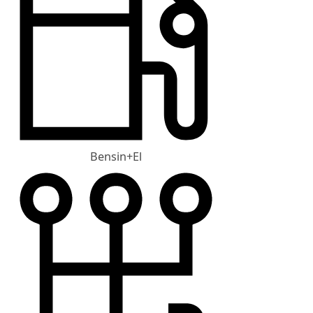
Bensin+El