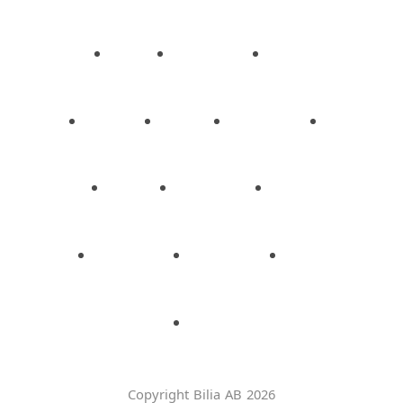
Copyright Bilia AB 2026