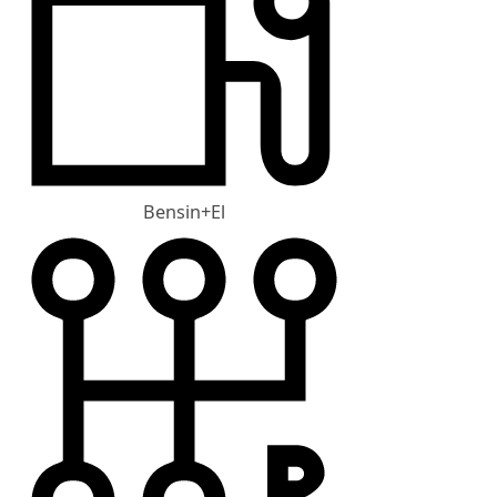
Bensin+El