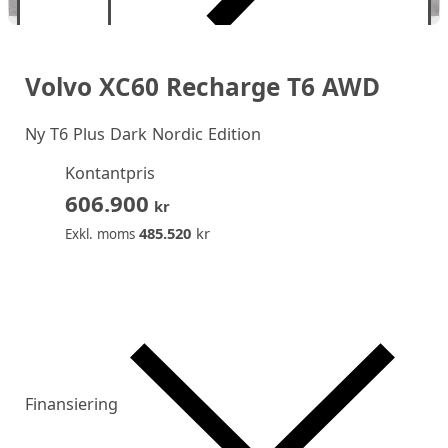
Volvo XC60 Recharge T6 AWD
Ny
T6 Plus Dark Nordic Edition
Kontantpris
606.900
kr
485.520
kr
Exkl. moms
Finansiering