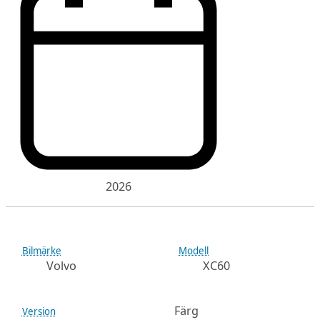
2026
Bilmärke
Modell
Volvo
XC60
Färg
Version