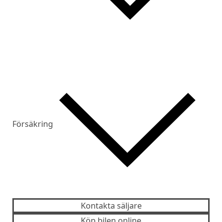
Försäkring
Kontakta säljare
Köp bilen online