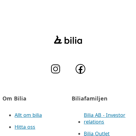
Om Bilia
Biliafamiljen
Allt om bilia
Bilia AB - Investor
relations
Hitta oss
Bilia Outlet