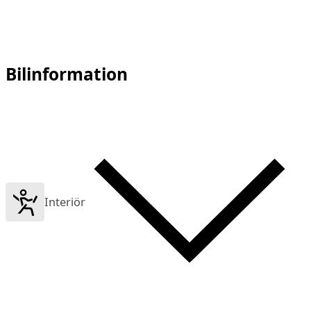
Bilinformation
Interiör