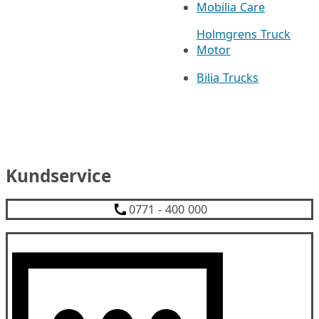
Mobilia Care
Holmgrens Truck
Motor
Bilia Trucks
Kundservice
0771 - 400 000