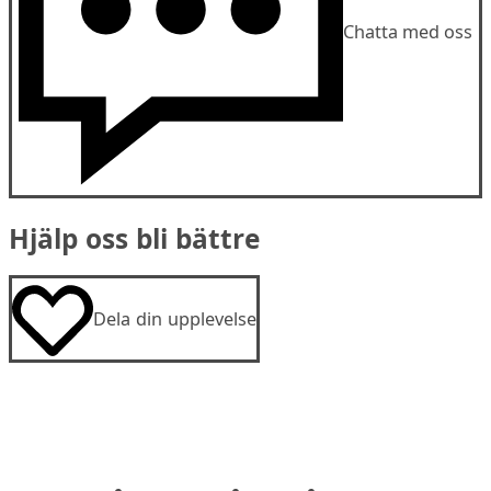
Chatta med oss
Hjälp oss bli bättre
Dela din upplevelse