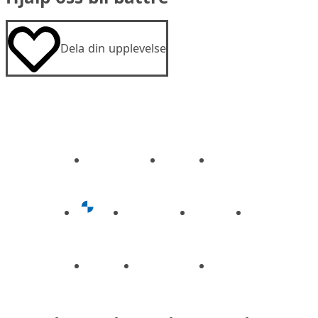
Dela din upplevelse