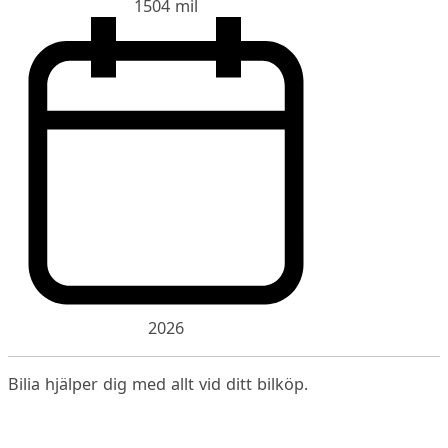
1504 mil
2026
Bilia hjälper dig med allt vid ditt bilköp.