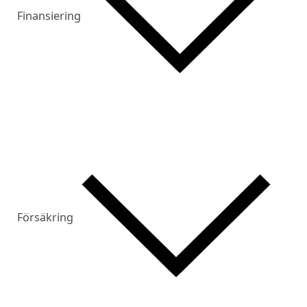
Finansiering
Försäkring