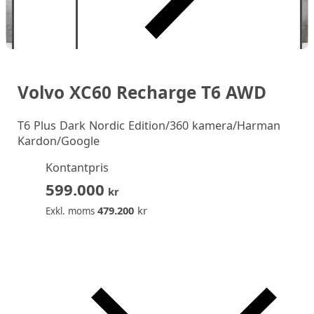
Volvo XC60 Recharge T6 AWD
T6 Plus Dark Nordic Edition/360 kamera/Harman
Kardon/Google
Kontantpris
599.000
kr
479.200
kr
Exkl. moms