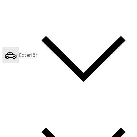
Exteriör