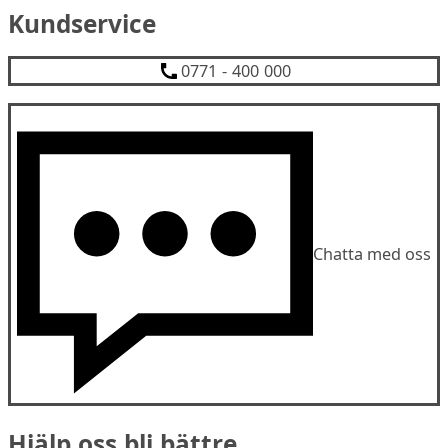
Kundservice
0771 - 400 000
Chatta med oss
Hjälp oss bli bättre