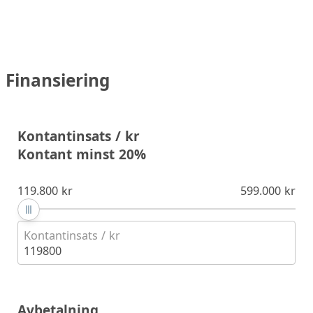
Finansiering
Kontantinsats / kr
Kontant minst 20%
119.800 kr
599.000 kr
Kontantinsats / kr
119800
Avbetalning