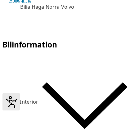
Anläggning
Bilia Haga Norra Volvo
Bilinformation
Interiör