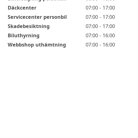
Däckcenter
07:00 - 17:00
Servicecenter personbil
07:00 - 17:00
Skadebesiktning
07:00 - 17:00
Biluthyrning
07:00 - 16:00
Webbshop uthämtning
07:00 - 16:00