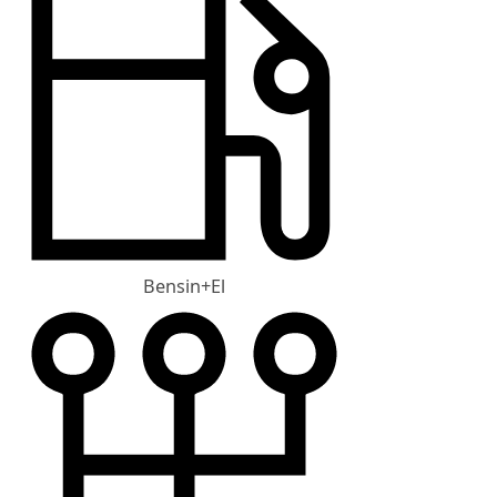
Bensin+El