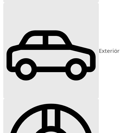
Exteriör