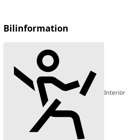
Bilinformation
Interiör