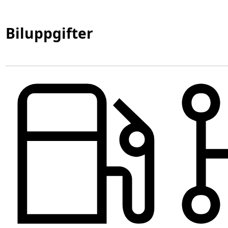
Biluppgifter