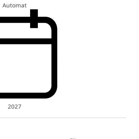
Automat
2027