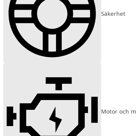
Säkerhet
Motor och mi