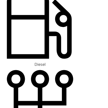
Diesel