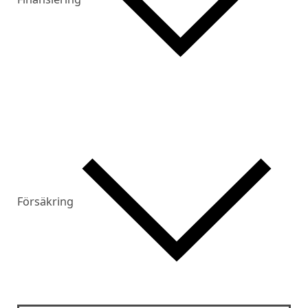
Försäkring