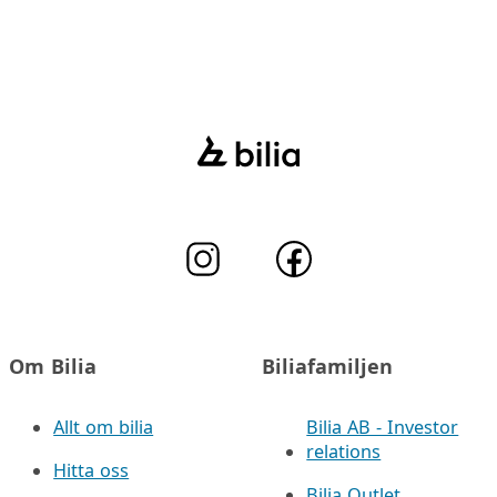
Om Bilia
Biliafamiljen
Allt om bilia
Bilia AB - Investor
relations
Hitta oss
Bilia Outlet