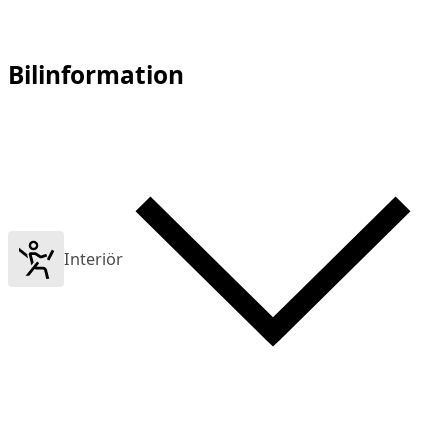
Bilinformation
Interiör