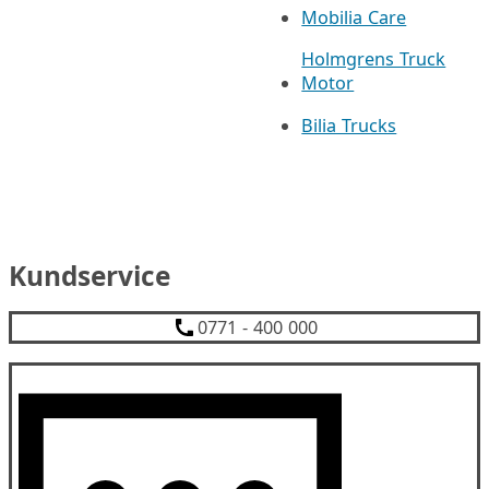
Mobilia Care
Holmgrens Truck
Motor
Bilia Trucks
Kundservice
0771 - 400 000