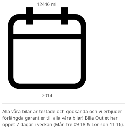
12446 mil
2014
Alla våra bilar är testade och godkända och vi erbjuder
förlängda garantier till alla våra bilar! Bilia Outlet har
öppet 7 dagar i veckan (Mån-fre 09-18 & Lör-sön 11-16).