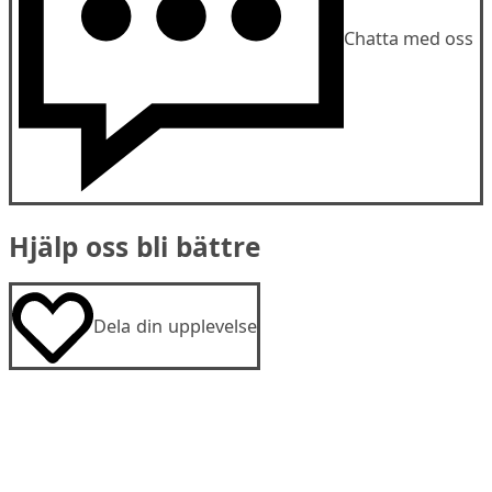
Chatta med oss
Hjälp oss bli bättre
Dela din upplevelse