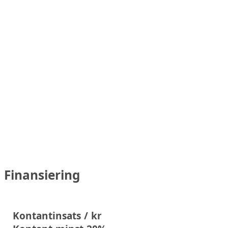
Finansiering
Kontantinsats / kr