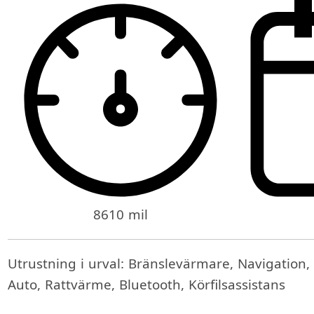
8610 mil
Utrustning i urval: Bränslevärmare, Navigation,
Auto, Rattvärme, Bluetooth, Körfilsassistans