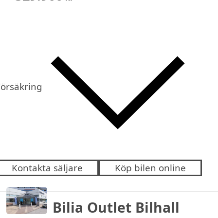
Försäkring
Kontakta säljare
Köp bilen online
Bilia Outlet Bilhall