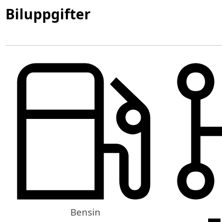
Biluppgifter
Bensin