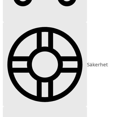
Säkerhet