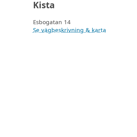
Kista
Esbogatan 14
Se vägbeskrivning & karta