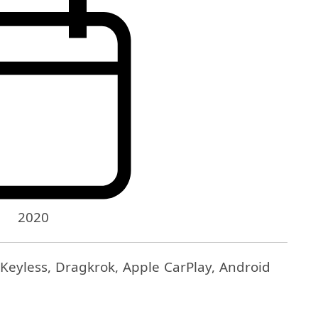
2020
 Keyless, Dragkrok, Apple CarPlay, Android