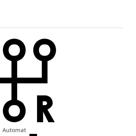
Automat