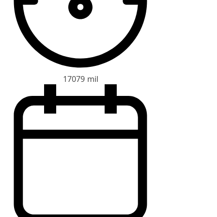
17079 mil