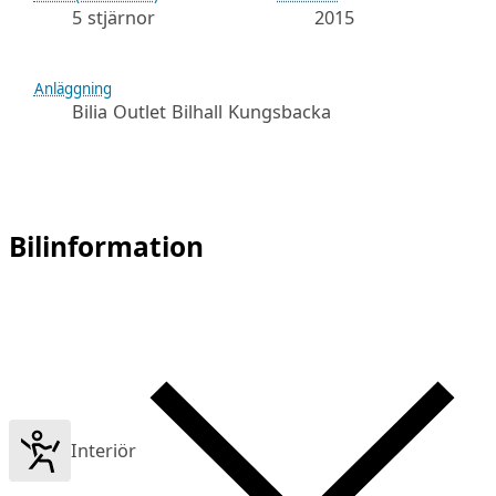
5 stjärnor
2015
Anläggning
Bilia Outlet Bilhall Kungsbacka
Bilinformation
Interiör