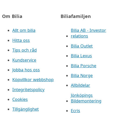
Om Bilia
Biliafamiljen
Allt om bilia
Bilia AB - Investor
relations
Hitta oss
Bilia Outlet
Tips och råd
Bilia Lexus
Kundservice
Bilia Porsche
Jobba hos oss
Bilia Norge
Köpvillkor webbshop
Allbildelar
Integritetspolicy
Jönköpings
Cookies
Bildemontering
Tillgänglighet
Ecris