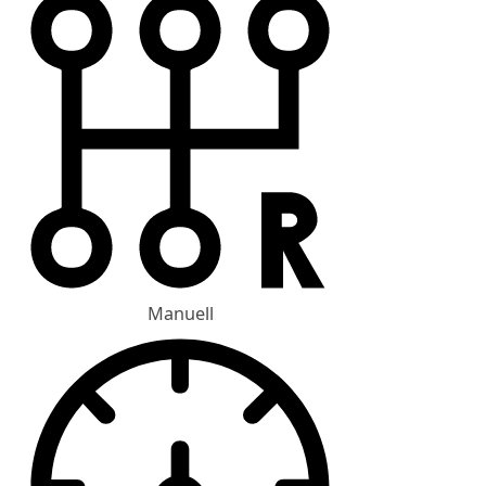
Manuell