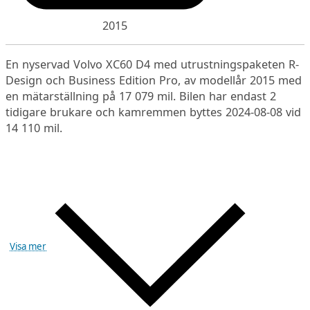
2015
En nyservad Volvo XC60 D4 med utrustningspaketen R-
Design och Business Edition Pro, av modellår 2015 med
en mätarställning på 17 079 mil. Bilen har endast 2
tidigare brukare och kamremmen byttes 2024-08-08 vid
14 110 mil.
Visa mer