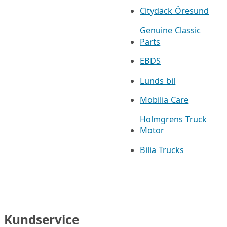
Citydäck Öresund
Genuine Classic
Parts
EBDS
Lunds bil
Mobilia Care
Holmgrens Truck
Motor
Bilia Trucks
Kundservice