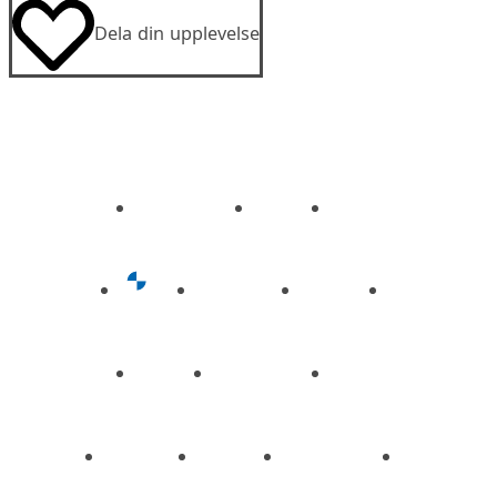
Dela din upplevelse