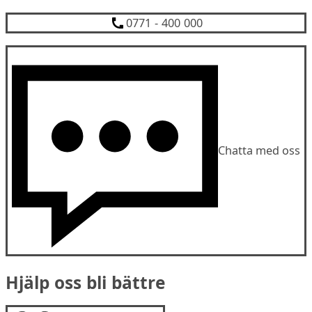
0771 - 400 000
Chatta med oss
Hjälp oss bli bättre