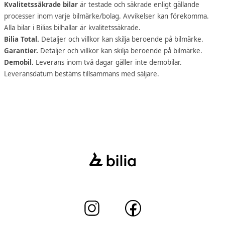
Kvalitetssäkrade bilar
är testade och säkrade enligt gällande
processer inom varje bilmärke/bolag. Avvikelser kan förekomma.
Alla bilar i Bilias bilhallar är kvalitetssäkrade.
Bilia Total.
Detaljer och villkor kan skilja beroende på bilmärke.
Garantier.
Detaljer och villkor kan skilja beroende på bilmärke.
Demobil.
Leverans inom två dagar gäller inte demobilar.
Leveransdatum bestäms tillsammans med säljare.