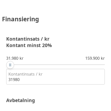
Finansiering
Kontantinsats / kr
Kontant minst 20%
31.980 kr
159.900 kr
Kontantinsats / kr
31980
Avbetalning