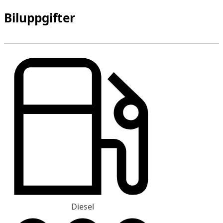
Biluppgifter
Diesel