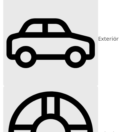
Exteriör