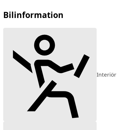
Bilinformation
Interiör