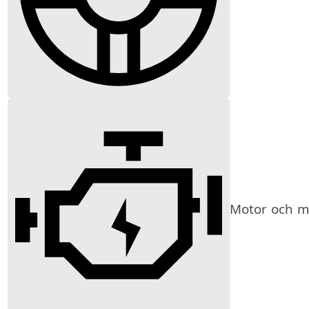
Motor och mi