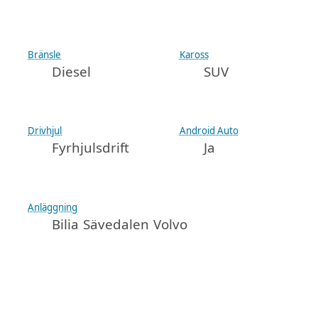
Bränsle
Kaross
Diesel
SUV
Drivhjul
Android Auto
Fyrhjulsdrift
Ja
Anläggning
Bilia Sävedalen Volvo