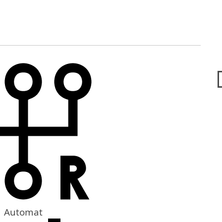
Automat