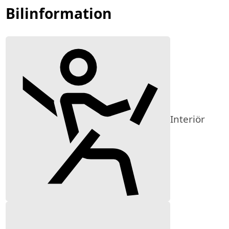
Bilinformation
Interiör