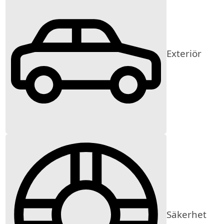
Exteriör
Säkerhet