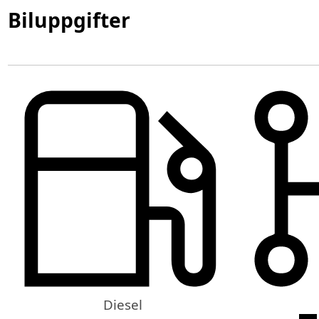
Biluppgifter
Diesel