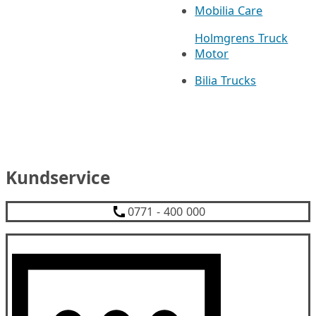
Mobilia Care
Holmgrens Truck
Motor
Bilia Trucks
Kundservice
0771 - 400 000