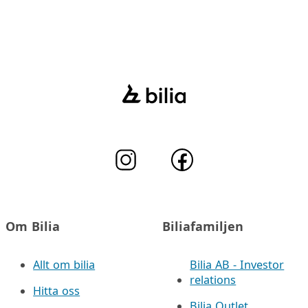
Om Bilia
Biliafamiljen
Allt om bilia
Bilia AB - Investor
relations
Hitta oss
Bilia Outlet