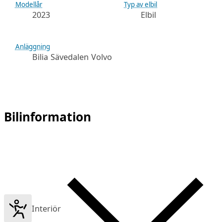
Modellår
Typ av elbil
2023
Elbil
Anläggning
Bilia Sävedalen Volvo
Bilinformation
Interiör