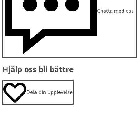
Chatta med oss
Hjälp oss bli bättre
Dela din upplevelse