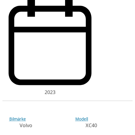
2023
Bilmärke
Modell
Volvo
XC40