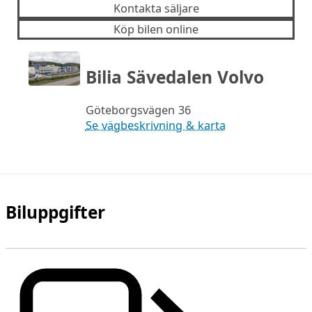
Kontakta säljare
Köp bilen online
Bilia Sävedalen Volvo
Göteborgsvägen 36
Se vägbeskrivning & karta
Biluppgifter