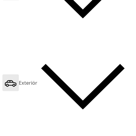
Exteriör