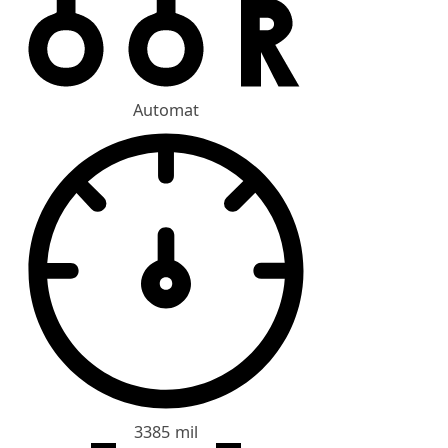
Automat
3385 mil