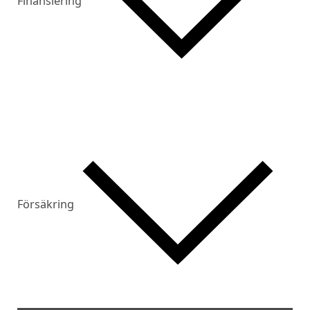
Finansiering
Försäkring