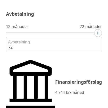
Avbetalning
12 månader
72 månader
Avbetalning
72
Finansieringsförslag
4.744
kr/månad