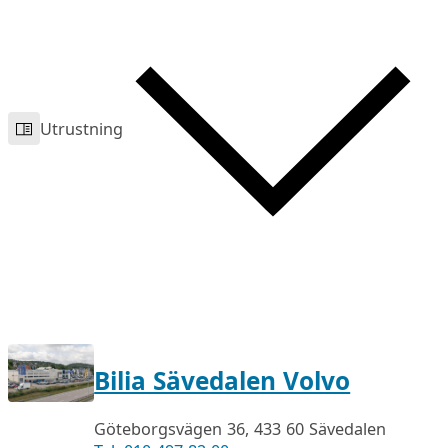
Utrustning
Bilia Sävedalen Volvo
Göteborgsvägen 36, 433 60 Sävedalen