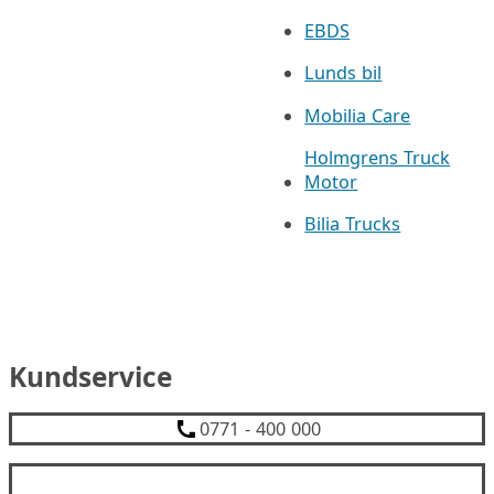
EBDS
Lunds bil
Mobilia Care
Holmgrens Truck
Motor
Bilia Trucks
Kundservice
0771 - 400 000