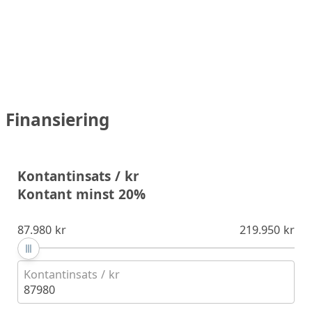
Finansiering
Kontantinsats / kr
Kontant minst 20%
87.980 kr
219.950 kr
Kontantinsats / kr
87980