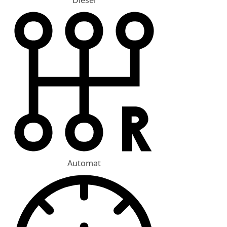
Diesel
Automat