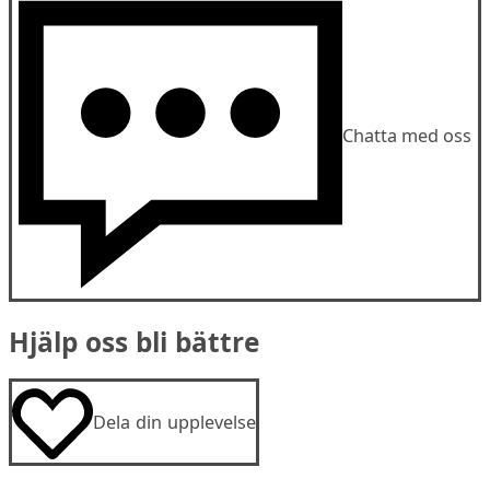
Chatta med oss
Hjälp oss bli bättre
Dela din upplevelse