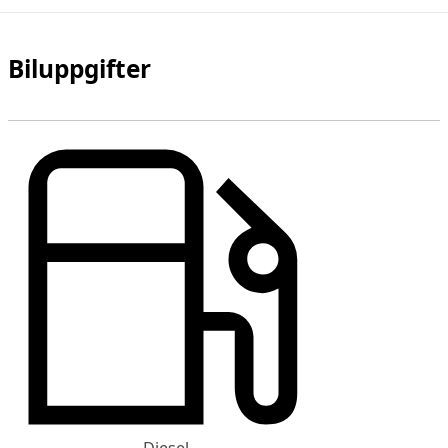
Biluppgifter