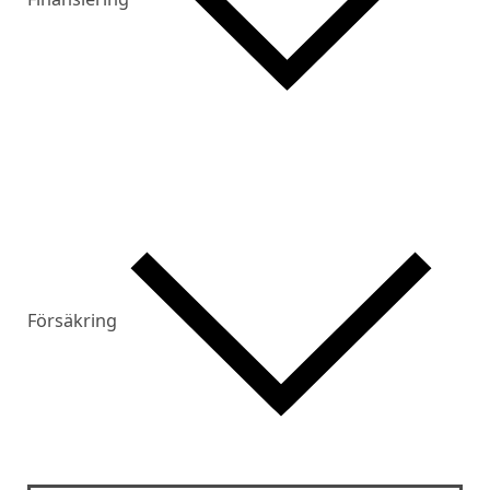
Försäkring