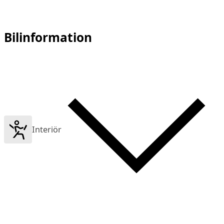
Bilinformation
Interiör