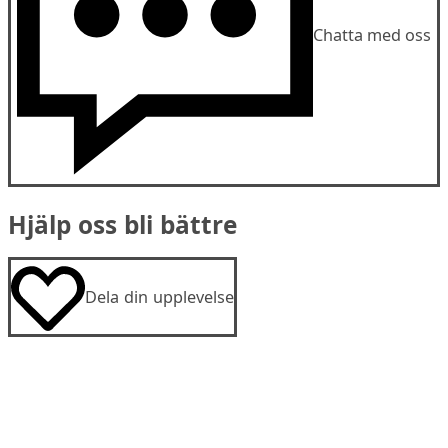
Chatta med oss
Hjälp oss bli bättre
Dela din upplevelse