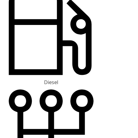
Diesel