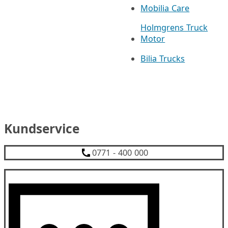
Mobilia Care
Holmgrens Truck
Motor
Bilia Trucks
Kundservice
0771 - 400 000