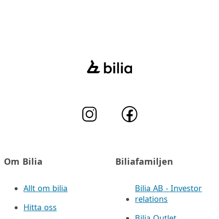
Om Bilia
Biliafamiljen
Allt om bilia
Bilia AB - Investor
relations
Hitta oss
Bilia Outlet