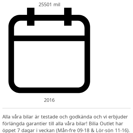
25501 mil
2016
Alla våra bilar är testade och godkända och vi erbjuder
förlängda garantier till alla våra bilar! Bilia Outlet har
öppet 7 dagar i veckan (Mån-fre 09-18 & Lör-sön 11-16).