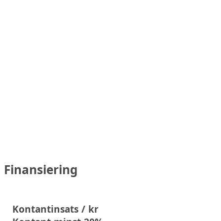
Finansiering
Kontantinsats / kr