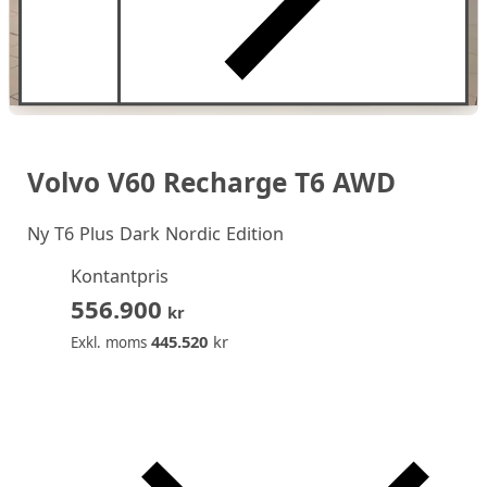
Volvo V60 Recharge T6 AWD
Ny
T6 Plus Dark Nordic Edition
Kontantpris
556.900
kr
445.520
kr
Exkl. moms