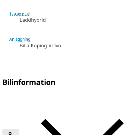
Typ av elbil
Laddhybrid
Anläggning
Bilia Köping Volvo
Bilinformation