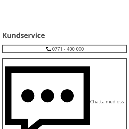
Kundservice
0771 - 400 000
Chatta med oss