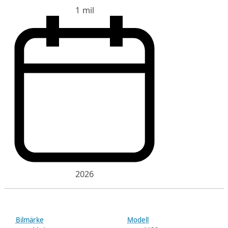
1 mil
2026
Bilmärke
Modell