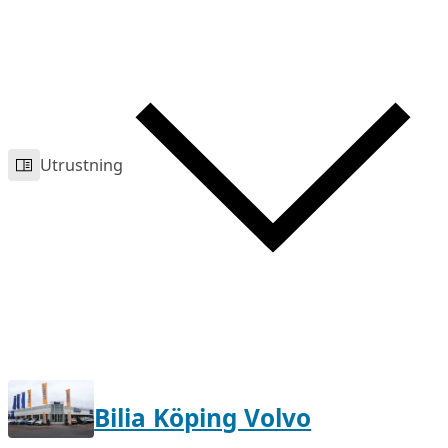
Utrustning
Bilia Köping Volvo