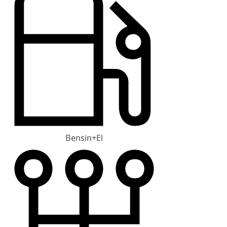
Bensin+El