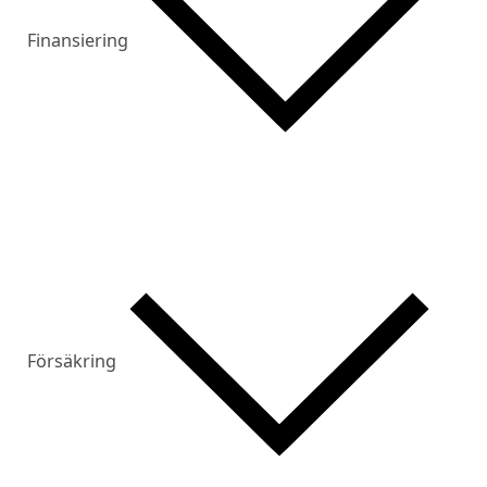
Finansiering
Försäkring