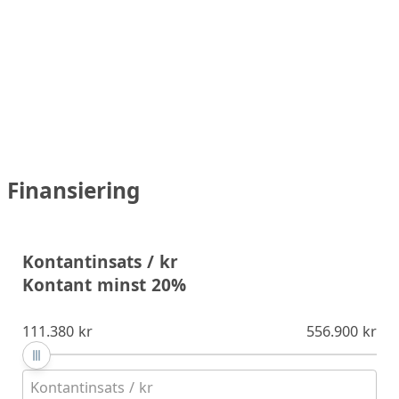
Finansiering
Kontantinsats / kr
Kontant minst 20%
111.380 kr
556.900 kr
Kontantinsats / kr