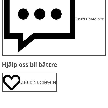
Chatta med oss
Hjälp oss bli bättre
Dela din upplevelse