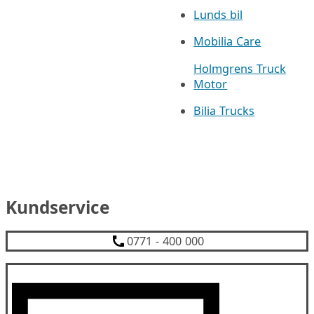
Lunds bil
Mobilia Care
Holmgrens Truck
Motor
Bilia Trucks
Kundservice
0771 - 400 000