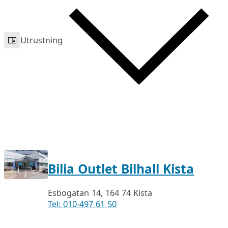
Utrustning
Bilia Outlet Bilhall Kista
Esbogatan 14, 164 74 Kista
Tel: 010-497 61 50