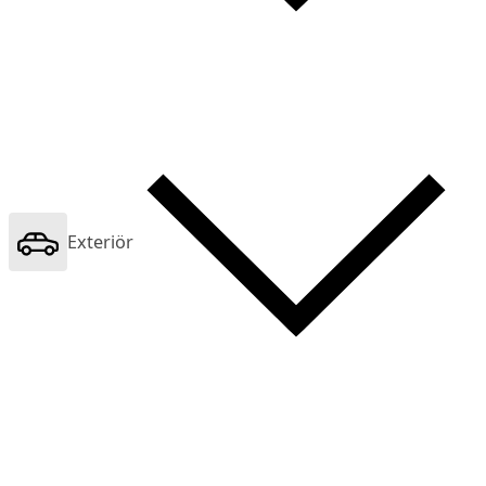
Exteriör