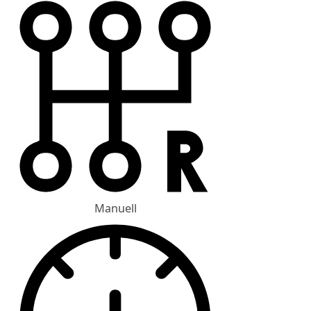
Manuell