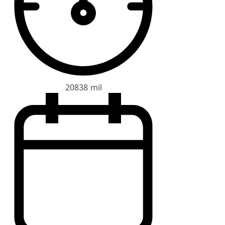
20838 mil