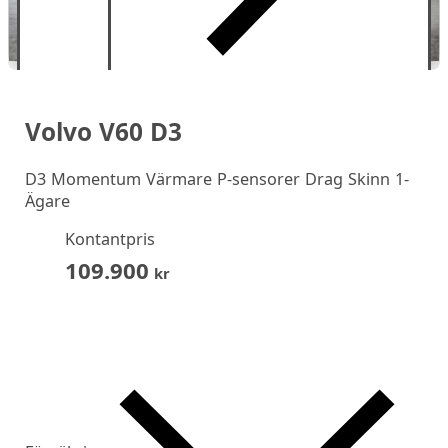
Volvo V60 D3
D3 Momentum Värmare P-sensorer Drag Skinn 1-
Ägare
Kontantpris
109.900
kr