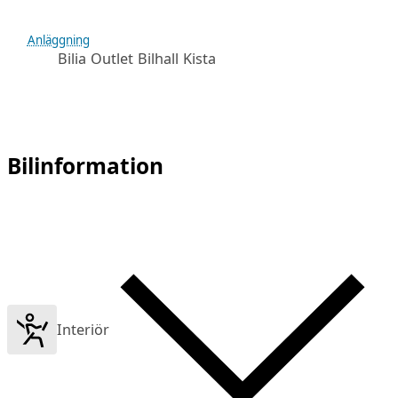
Anläggning
Bilia Outlet Bilhall Kista
Bilinformation
Interiör