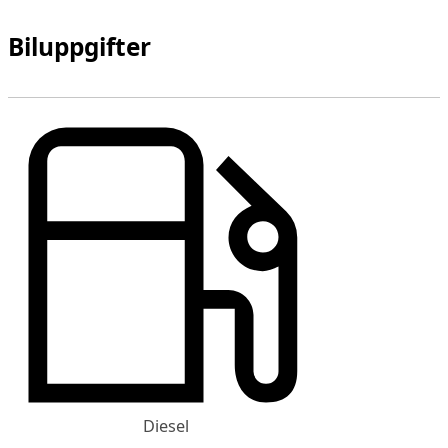
Biluppgifter
Diesel