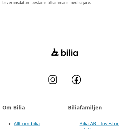
Leveransdatum bestäms tillsammans med säljare.
Om Bilia
Biliafamiljen
Allt om bilia
Bilia AB - Investor