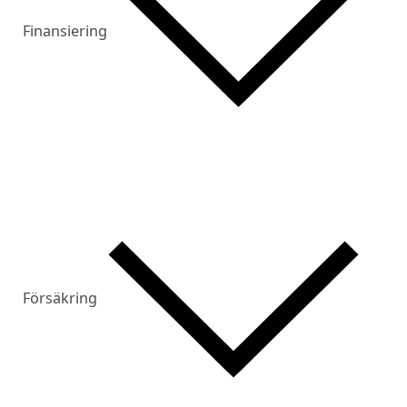
Finansiering
Försäkring