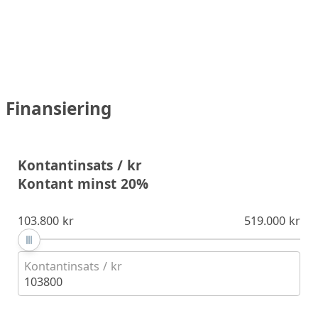
Finansiering
Kontantinsats / kr
Kontant minst 20%
103.800 kr
519.000 kr
Kontantinsats / kr
103800