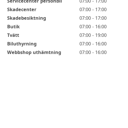
Servicecenter personbil
07:00 - 17:00
Skadecenter
07:00 - 17:00
Skadebesiktning
07:00 - 17:00
Butik
07:00 - 16:00
Tvätt
07:00 - 19:00
Biluthyrning
07:00 - 16:00
Webbshop uthämtning
07:00 - 16:00