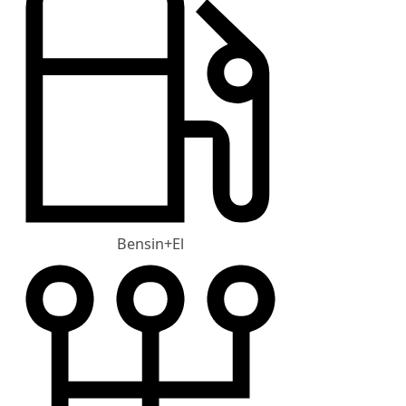
Bensin+El