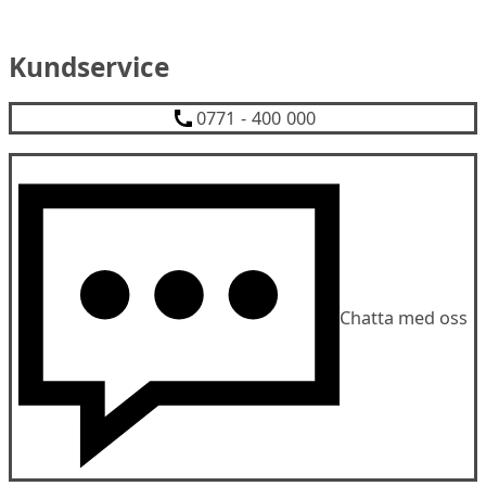
Kundservice
0771 - 400 000
Chatta med oss