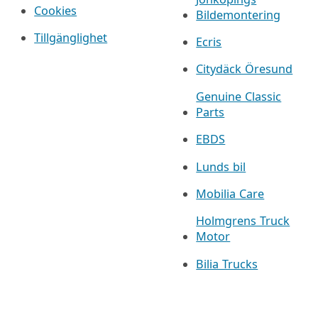
Cookies
Bildemontering
Tillgänglighet
Ecris
Citydäck Öresund
Genuine Classic
Parts
EBDS
Lunds bil
Mobilia Care
Holmgrens Truck
Motor
Bilia Trucks