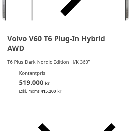
Volvo V60 T6 Plug-In Hybrid
AWD
T6 Plus Dark Nordic Edition H/K 360"
Kontantpris
519.000
kr
415.200
kr
Exkl. moms