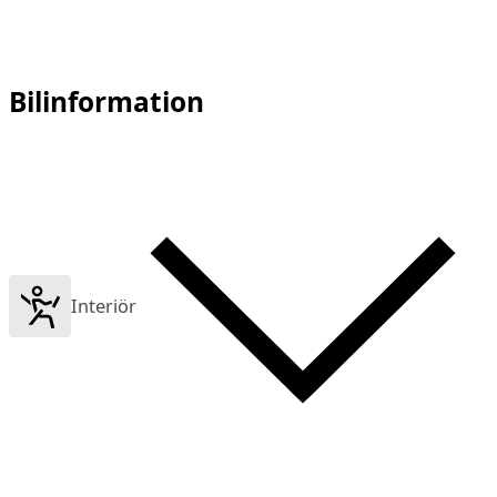
Bilinformation
Interiör