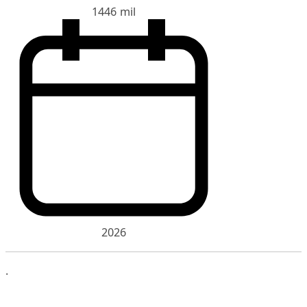
1446 mil
2026
.