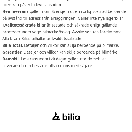
bilen kan påverka leveranstiden.
Hemleverans
gäller inom Sverige mot en rörlig kostnad beroende
på avstånd till adress från anläggningen. Gäller inte nya lagerbilar.
Kvalitetssäkrade bilar
är testade och säkrade enligt gällande
processer inom varje bilmärke/bolag. Avvikelser kan förekomma.
Alla bilar i Bilias bilhallar är kvalitetssäkrade.
Bilia Total.
Detaljer och villkor kan skilja beroende på bilmärke.
Garantier.
Detaljer och villkor kan skilja beroende på bilmärke.
Demobil.
Leverans inom två dagar gäller inte demobilar.
Leveransdatum bestäms tillsammans med säljare.