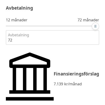
Avbetalning
12 månader
72 månader
Avbetalning
72
Finansieringsförslag
7.139
kr/månad