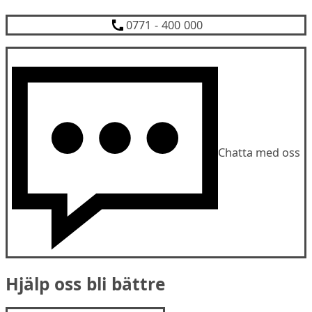
0771 - 400 000
Chatta med oss
Hjälp oss bli bättre