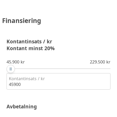
Finansiering
Kontantinsats / kr
Kontant minst 20%
45.900 kr
229.500 kr
Kontantinsats / kr
45900
Avbetalning