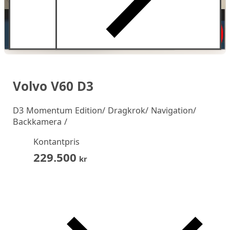
Volvo V60 D3
D3 Momentum Edition/ Dragkrok/ Navigation/
Backkamera /
Kontantpris
229.500
kr