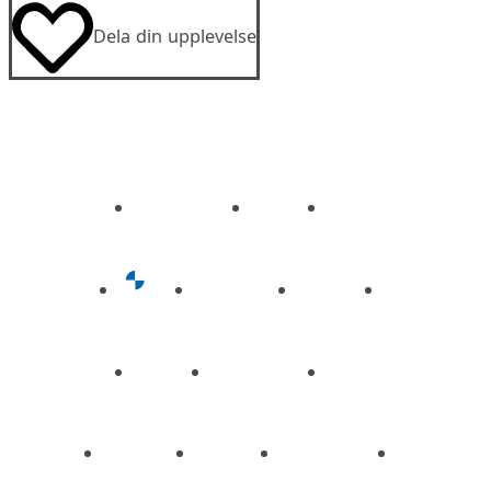
Dela din upplevelse