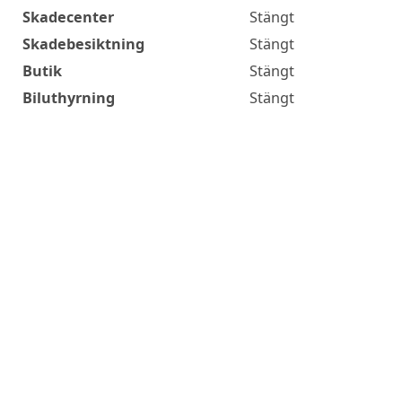
Skadecenter
Stängt
Skadebesiktning
Stängt
Butik
Stängt
Biluthyrning
Stängt