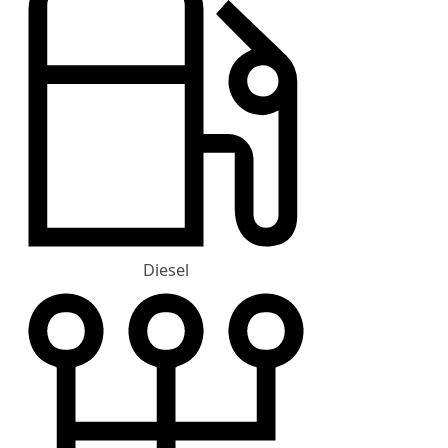
Diesel