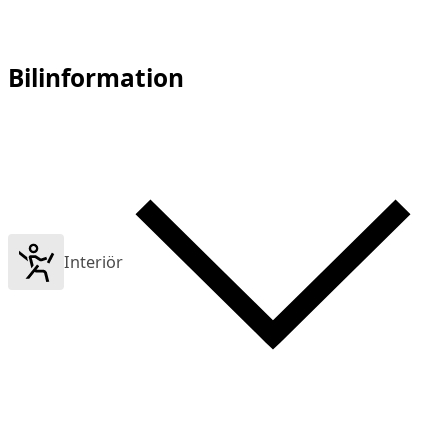
Bilinformation
Interiör