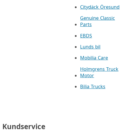
Citydäck Öresund
Genuine Classic
Parts
EBDS
Lunds bil
Mobilia Care
Holmgrens Truck
Motor
Bilia Trucks
Kundservice