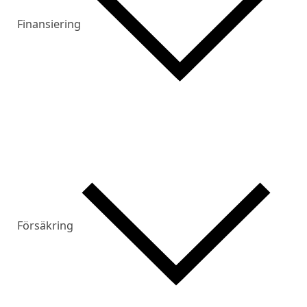
Finansiering
Försäkring