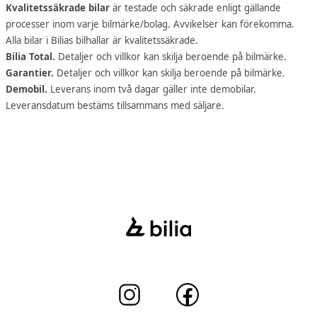
Kvalitetssäkrade bilar
är testade och säkrade enligt gällande
processer inom varje bilmärke/bolag. Avvikelser kan förekomma.
Alla bilar i Bilias bilhallar är kvalitetssäkrade.
Bilia Total.
Detaljer och villkor kan skilja beroende på bilmärke.
Garantier.
Detaljer och villkor kan skilja beroende på bilmärke.
Demobil.
Leverans inom två dagar gäller inte demobilar.
Leveransdatum bestäms tillsammans med säljare.