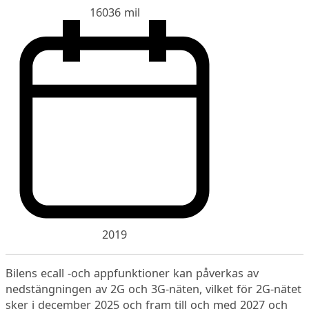
16036 mil
2019
Bilens ecall -och appfunktioner kan påverkas av
nedstängningen av 2G och 3G-näten, vilket för 2G-nätet
sker i december 2025 och fram till och med 2027 och