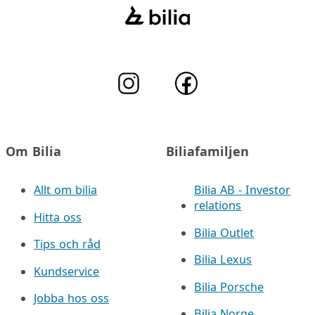
Om Bilia
Biliafamiljen
Allt om bilia
Bilia AB - Investor
relations
Hitta oss
Bilia Outlet
Tips och råd
Bilia Lexus
Kundservice
Bilia Porsche
Jobba hos oss
Bilia Norge