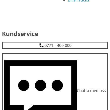
Kundservice
0771 - 400 000
Chatta med oss