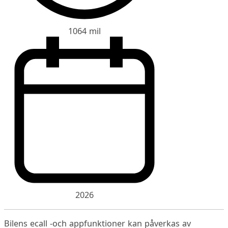
1064 mil
2026
Bilens ecall -och appfunktioner kan påverkas av