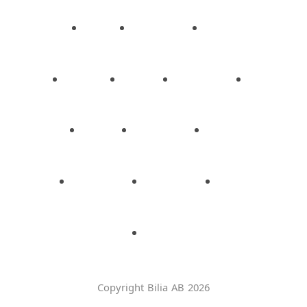
Copyright Bilia AB 2026