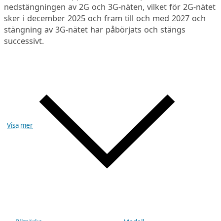
nedstängningen av 2G och 3G-näten, vilket för 2G-nätet
sker i december 2025 och fram till och med 2027 och
stängning av 3G-nätet har påbörjats och stängs
successivt.
Visa mer