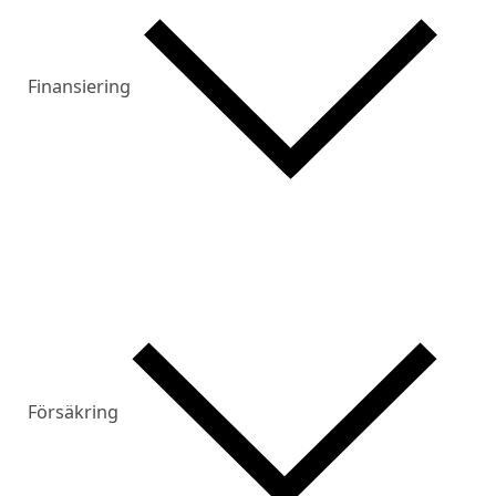
Finansiering
Försäkring