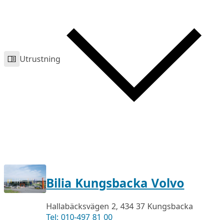
Utrustning
Bilia Kungsbacka Volvo
Hallabäcksvägen 2, 434 37 Kungsbacka
Tel: 010-497 81 00