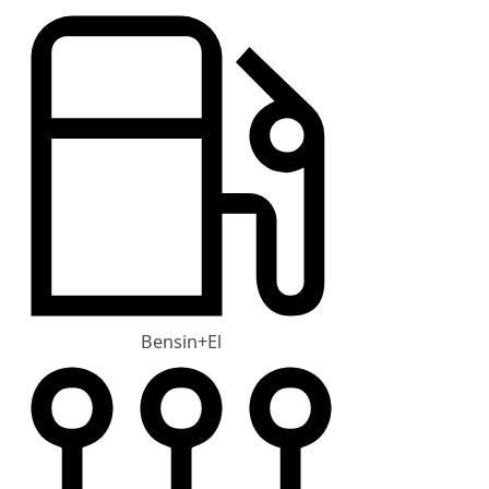
Bensin+El