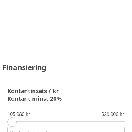
Finansiering
Kontantinsats / kr
Kontant minst 20%
105.980 kr
529.900 kr