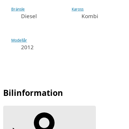
Bränsle
Kaross
Diesel
Kombi
Modellår
2012
Bilinformation