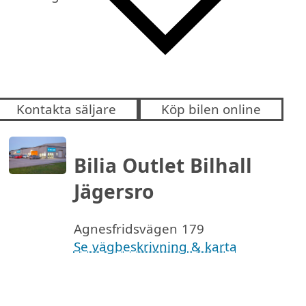
Kontakta säljare
Köp bilen online
Bilia Outlet Bilhall
Jägersro
Agnesfridsvägen 179
Se vägbeskrivning & karta