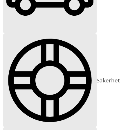
Säkerhet