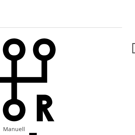
Manuell