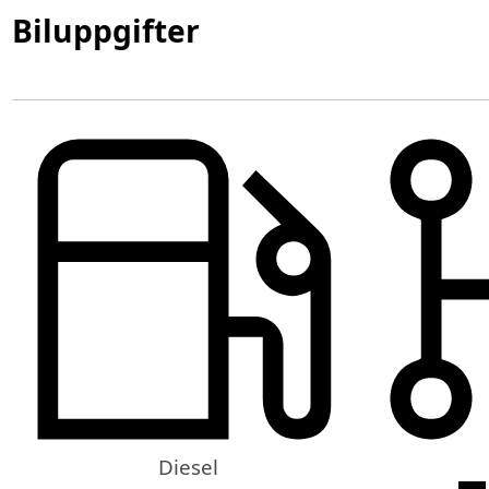
Biluppgifter
Diesel