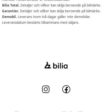
Bilia Total.
Detaljer och villkor kan skilja beroende på bilmärke.
Garantier.
Detaljer och villkor kan skilja beroende på bilmärke.
Demobil.
Leverans inom två dagar gäller inte demobilar.
Leveransdatum bestäms tillsammans med säljare.