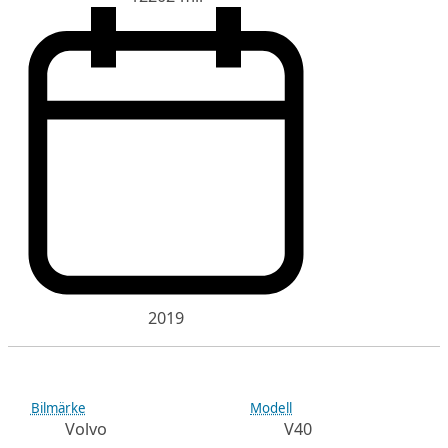
2019
Bilmärke
Modell
Volvo
V40