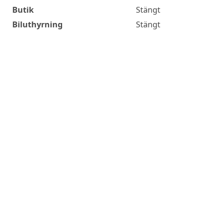
Butik
Stängt
Biluthyrning
Stängt