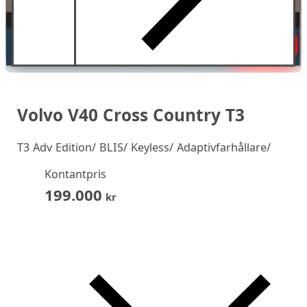
Volvo V40 Cross Country T3
T3 Adv Edition/ BLIS/ Keyless/ Adaptivfarhållare/
Kontantpris
199.000
kr