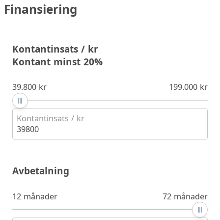
Finansiering
Kontantinsats / kr
Kontant minst 20%
39.800 kr
199.000 kr
Kontantinsats / kr
39800
Avbetalning
12 månader
72 månader