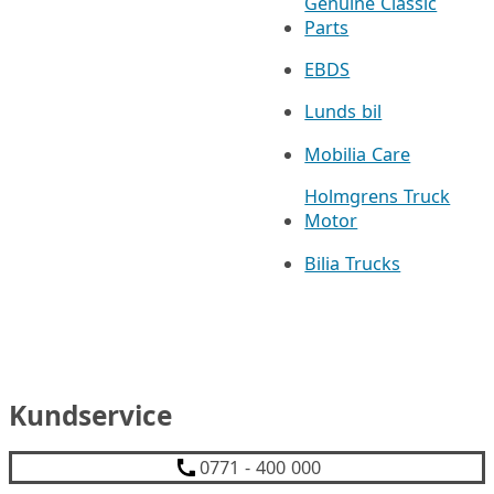
Genuine Classic
Parts
EBDS
Lunds bil
Mobilia Care
Holmgrens Truck
Motor
Bilia Trucks
Kundservice
0771 - 400 000