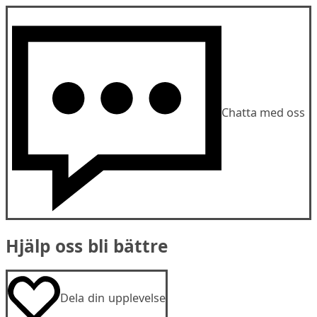
Chatta med oss
Hjälp oss bli bättre
Dela din upplevelse