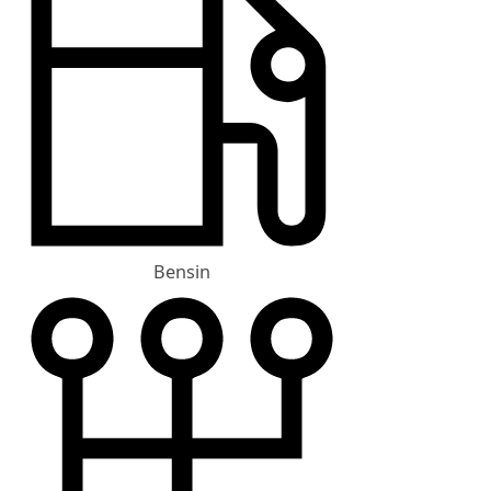
Bensin