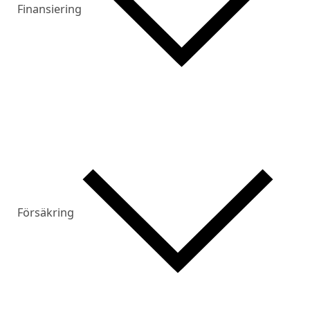
Finansiering
Försäkring