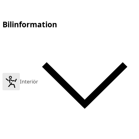
Bilinformation
Interiör