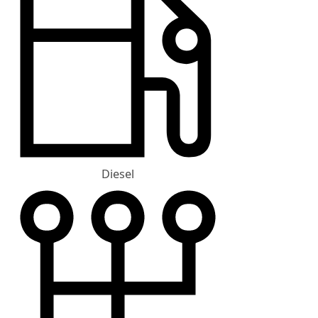
Diesel