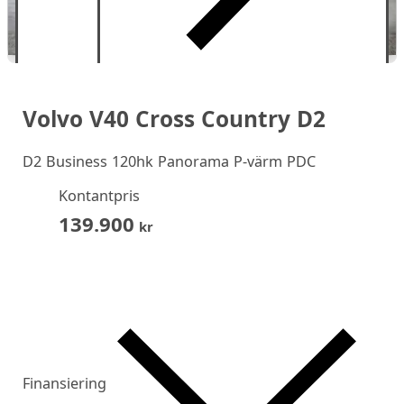
Volvo V40 Cross Country D2
D2 Business 120hk Panorama P-värm PDC
Kontantpris
139.900
kr
Finansiering