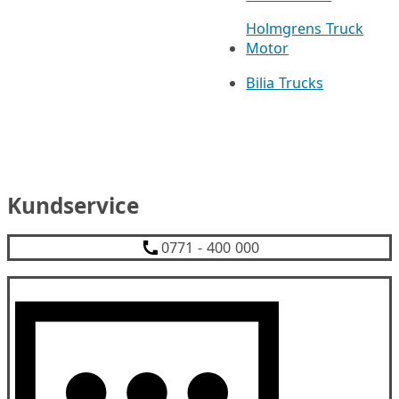
Holmgrens Truck
Motor
Bilia Trucks
Kundservice
0771 - 400 000