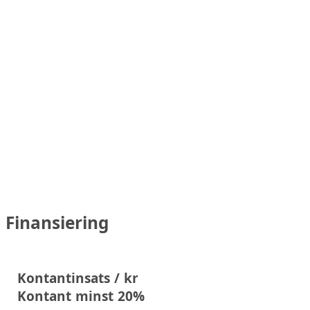
Finansiering
Kontantinsats / kr
Kontant minst 20%