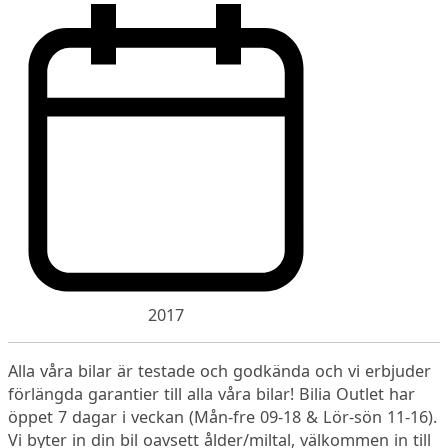
2017
Alla våra bilar är testade och godkända och vi erbjuder
förlängda garantier till alla våra bilar! Bilia Outlet har
öppet 7 dagar i veckan (Mån-fre 09-18 & Lör-sön 11-16).
Vi byter in din bil oavsett ålder/miltal, välkommen in till