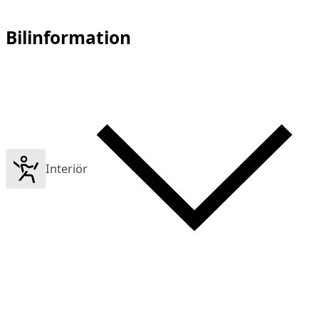
Bilinformation
Interiör