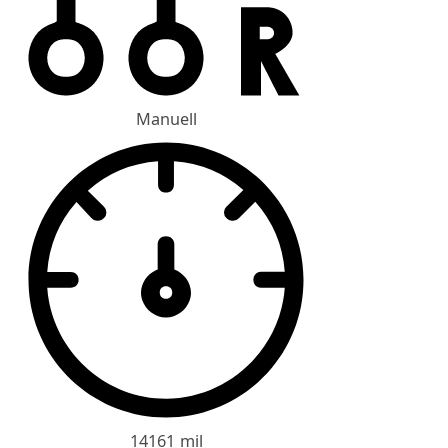
Manuell
14161 mil