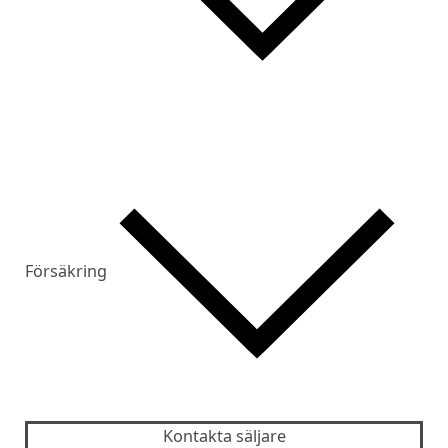
Försäkring
Kontakta säljare