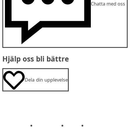
Chatta med oss
Hjälp oss bli bättre
Dela din upplevelse