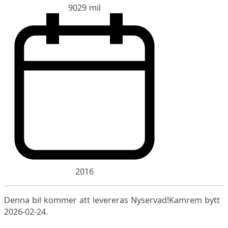
9029 mil
2016
Denna bil kommer att levereras Nyservad!Kamrem bytt
2026-02-24.