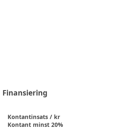
Finansiering
Kontantinsats / kr
Kontant minst 20%