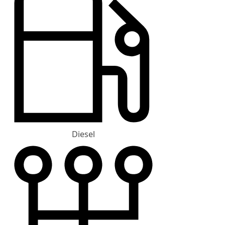
Diesel