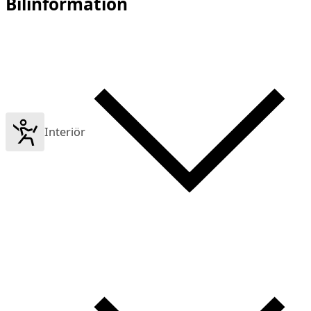
Bilinformation
Interiör