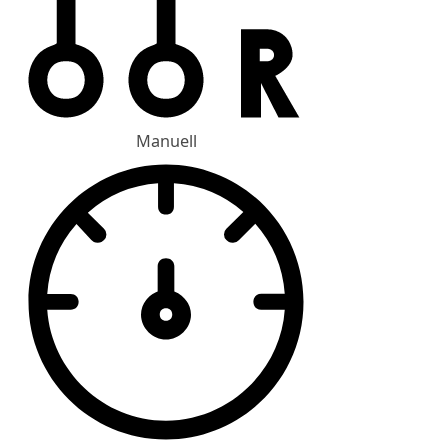
Manuell