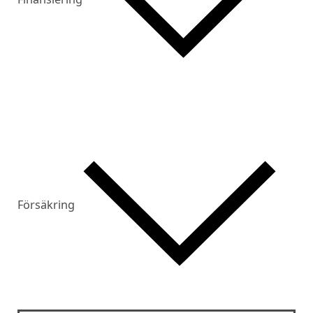
Försäkring