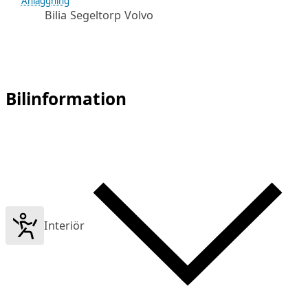
Anläggning
Bilia Segeltorp Volvo
Bilinformation
Interiör