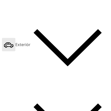
Exteriör