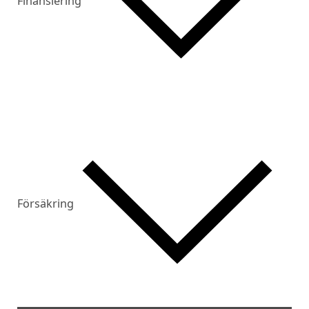
Finansiering
Försäkring