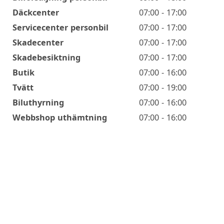
Däckcenter
07:00 - 17:00
Servicecenter personbil
07:00 - 17:00
Skadecenter
07:00 - 17:00
Skadebesiktning
07:00 - 17:00
Butik
07:00 - 16:00
Tvätt
07:00 - 19:00
Biluthyrning
07:00 - 16:00
Webbshop uthämtning
07:00 - 16:00