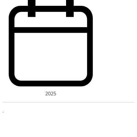
2025
.