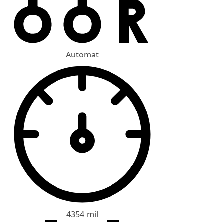
Automat
4354 mil