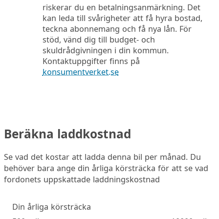
riskerar du en betalningsanmärkning. Det
kan leda till svårigheter att få hyra bostad,
teckna abonnemang och få nya lån. För
stöd, vänd dig till budget- och
skuldrådgivningen i din kommun.
Kontaktuppgifter finns på
konsumentverket.se
Beräkna laddkostnad
Se vad det kostar att ladda denna bil per månad. Du
behöver bara ange din årliga körsträcka för att se vad
fordonets uppskattade laddningskostnad
Din årliga körsträcka