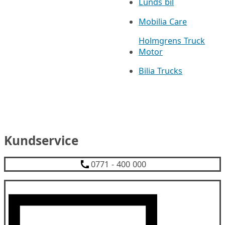
Lunds bil
Mobilia Care
Holmgrens Truck
Motor
Bilia Trucks
Kundservice
0771 - 400 000