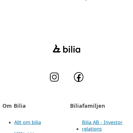
Om Bilia
Biliafamiljen
Allt om bilia
Bilia AB - Investor
relations