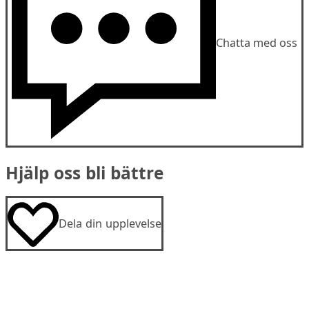
Chatta med oss
Hjälp oss bli bättre
Dela din upplevelse