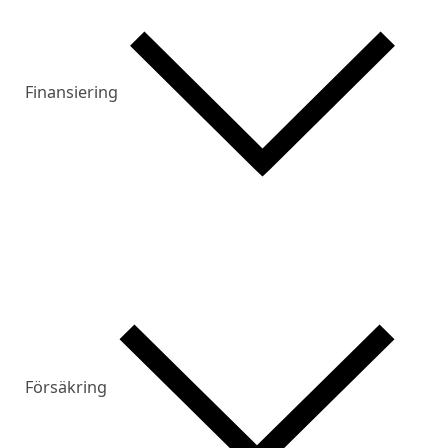
Finansiering
Försäkring