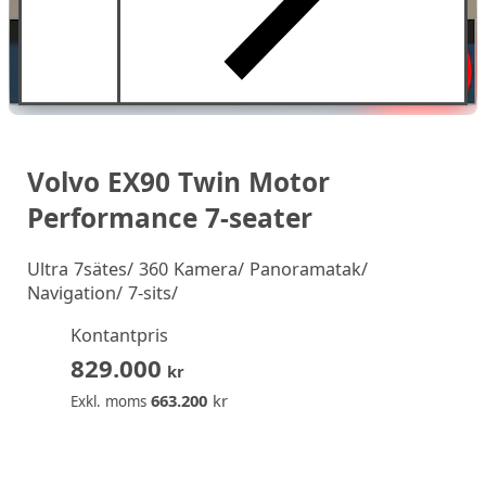
Volvo EX90 Twin Motor
Performance 7-seater
Ultra 7sätes/ 360 Kamera/ Panoramatak/
Navigation/ 7-sits/
Kontantpris
829.000
kr
663.200
kr
Exkl. moms