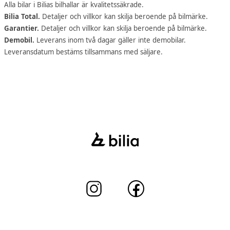
Alla bilar i Bilias bilhallar är kvalitetssäkrade.
Bilia Total.
Detaljer och villkor kan skilja beroende på bilmärke.
Garantier.
Detaljer och villkor kan skilja beroende på bilmärke.
Demobil.
Leverans inom två dagar gäller inte demobilar.
Leveransdatum bestäms tillsammans med säljare.