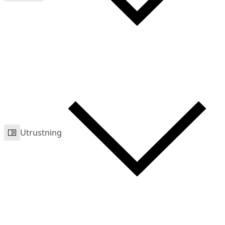
Utrustning