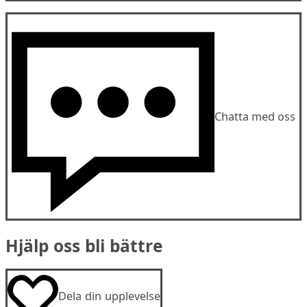
Chatta med oss
Hjälp oss bli bättre
Dela din upplevelse