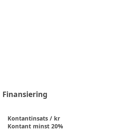
Finansiering
Kontantinsats / kr
Kontant minst 20%