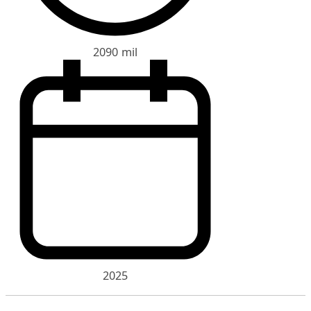
2090 mil
2025