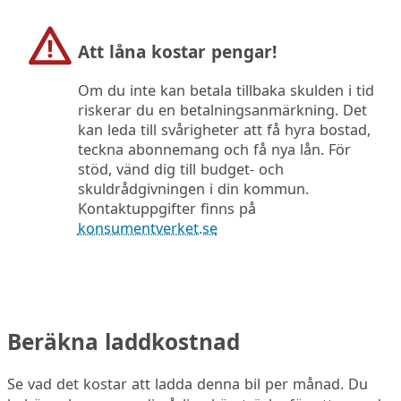
Att låna kostar pengar!
Om du inte kan betala tillbaka skulden i tid
riskerar du en betalningsanmärkning. Det
kan leda till svårigheter att få hyra bostad,
teckna abonnemang och få nya lån. För
stöd, vänd dig till budget- och
skuldrådgivningen i din kommun.
Kontaktuppgifter finns på
konsumentverket.se
Beräkna laddkostnad
Se vad det kostar att ladda denna bil per månad. Du