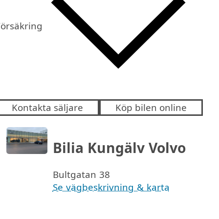
Försäkring
Kontakta säljare
Köp bilen online
Bilia Kungälv Volvo
Bultgatan 38
Se vägbeskrivning & karta