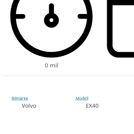
0 mil
Bilmärke
Modell
Volvo
EX40