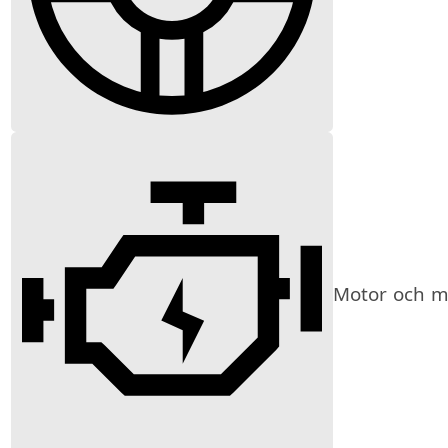
Motor och mi