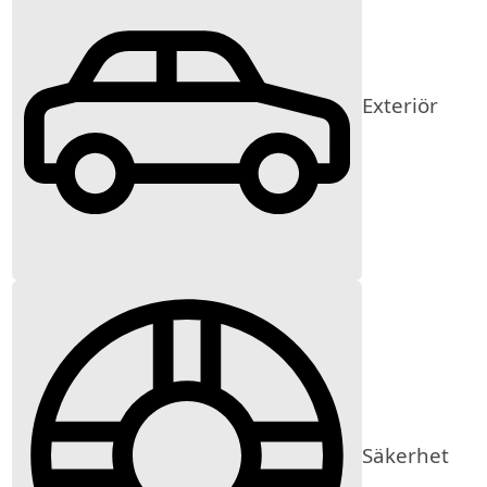
Exteriör
Säkerhet