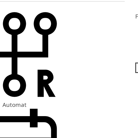
Automat