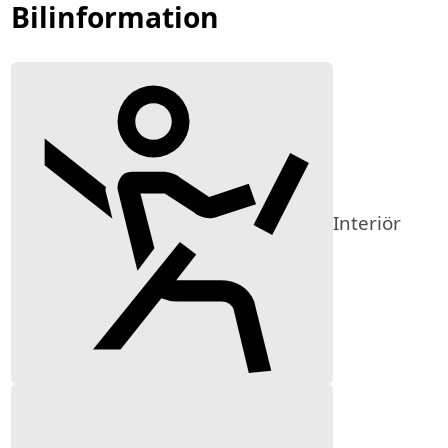
Bilinformation
Interiör