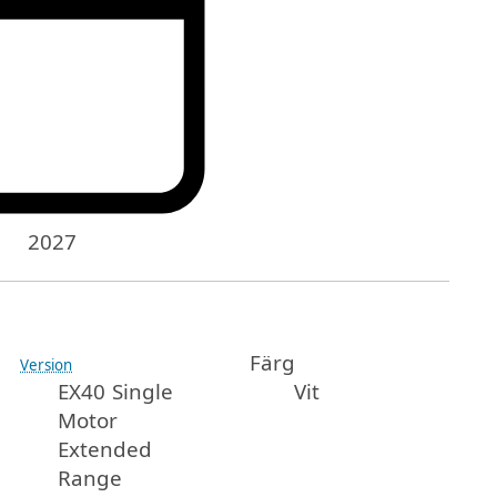
2027
Färg
Version
EX40 Single
Vit
Motor
Extended
Range