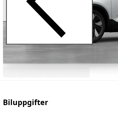
Biluppgifter